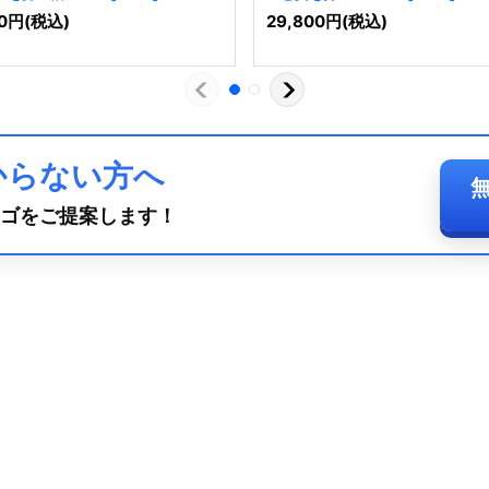
0
円
(税込)
29,800
円
(税込)
からない方へ
ゴをご提案します！