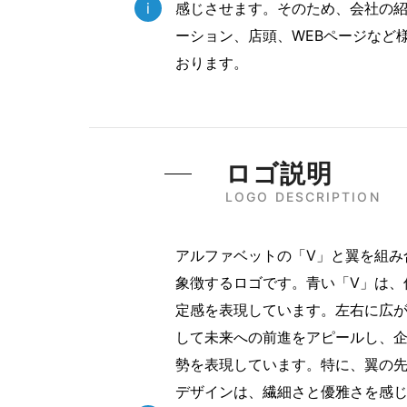
i
感じさせます。そのため、会社の
ーション、店頭、WEBページなど
おります。
ロゴ説明
LOGO DESCRIPTION
アルファベットの「V」と翼を組み
象徴するロゴです。青い「V」は、
定感を表現しています。左右に広
して未来への前進をアピールし、
勢を表現しています。特に、翼の
デザインは、繊細さと優雅さを感