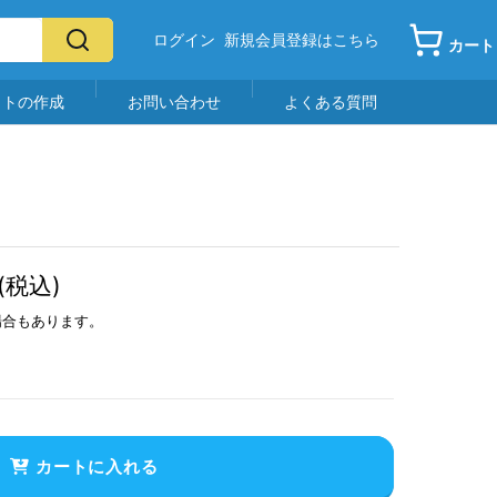
ログイン
新規会員登録はこちら
カート
イトの作成
お問い合わせ
よくある質問
(税込)
場合もあります。
カートに入れる