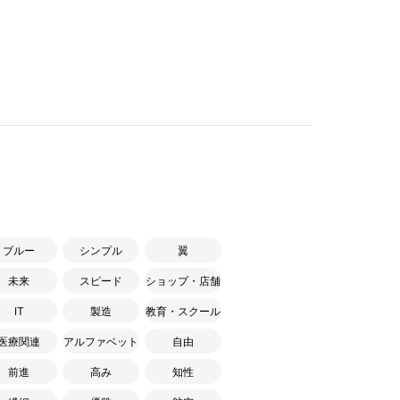
ブルー
シンプル
翼
未来
スピード
ショップ・店舗
IT
製造
教育・スクール
医療関連
アルファベット
自由
前進
高み
知性