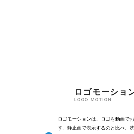
ロゴモーショ
LOGO MOTION
ロゴモーションは、ロゴを動画で
す。静止画で表示するのと比べ、