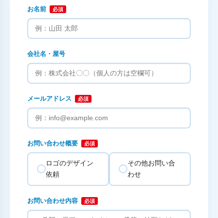
お名前
必須
会社名・屋号
メールアドレス
必須
お問い合わせ概要
必須
ロゴのデザイン
その他お問い合
依頼
わせ
お問い合わせ内容
必須