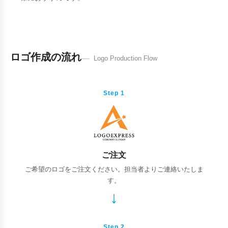
ロゴ作成の流れ
Logo Production Flow
Step 1
ご注文
ご希望のロゴをご注文ください。担当者よりご連絡いたしま
す。
Step 2