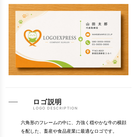
ロゴ説明
LOGO DESCRIPTION
六角形のフレームの中に、力強く穏やかな牛の横顔
を配した、畜産や食品産業に最適なロゴです。