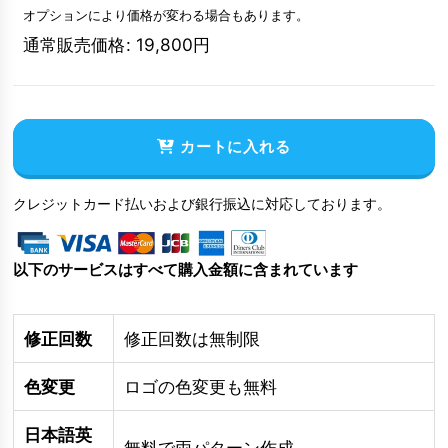
オプションにより価格が変わる場合もあります。
通常販売価格
:
19,800
円
カートに入れる
クレジットカード払いおよび銀行振込に対応しております。
以下のサービスはすべて購入金額に含まれています
修正回数
修正回数は無制限
色変更
ロゴの色変更も無料
日本語英
無料で両パターン作成