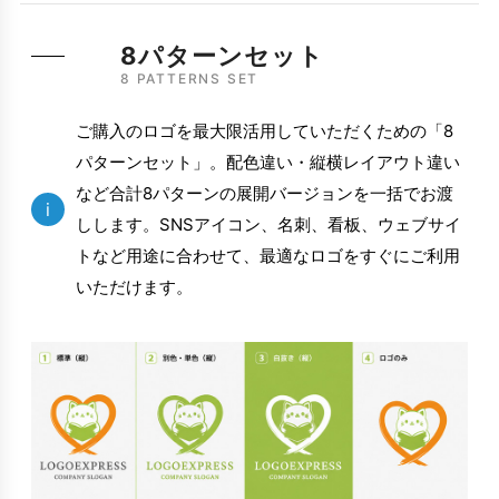
8パターンセット
8 PATTERNS SET
ご購入のロゴを最大限活用していただくための「8
パターンセット」。配色違い・縦横レイアウト違い
など合計8パターンの展開バージョンを一括でお渡
i
しします。SNSアイコン、名刺、看板、ウェブサイ
トなど用途に合わせて、最適なロゴをすぐにご利用
いただけます。