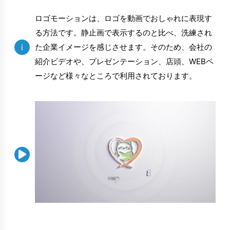
ロゴモーションは、ロゴを動画でおしゃれに表現す
る方法です。静止画で表示するのと比べ、洗練され
i
た企業イメージを感じさせます。そのため、会社の
紹介ビデオや、プレゼンテーション、店頭、WEBペ
ージなど様々なところで利用されております。
