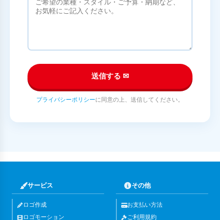
送信する ✉
プライバシーポリシー
に同意の上、送信してください。
サービス
その他
ロゴ作成
お支払い方法
ロゴモーション
ご利用規約