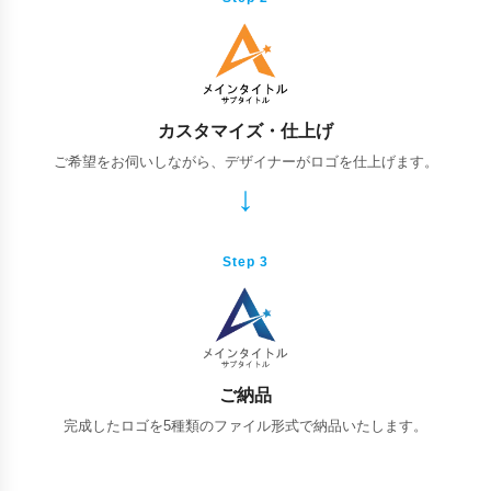
カスタマイズ・仕上げ
ご希望をお伺いしながら、デザイナーがロゴを仕上げます。
Step 3
ご納品
完成したロゴを5種類のファイル形式で納品いたします。