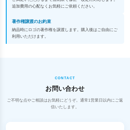
追加費用の心配なくお気軽にご依頼ください。
著作権譲渡のお約束
納品時にロゴの著作権を譲渡します。購入後はご自由にご
利用いただけます。
CONTACT
お問い合わせ
ご不明な点やご相談はお気軽にどうぞ。通常1営業日以内にご返
信いたします。