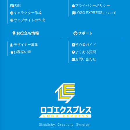
名刺
プライバシーポリシー
キャラクター作成
LOGO EXPRESSについて
ウェブサイトの作成
お役立ち情報
サポート
デザイナー募集
初心者ガイド
お客様の声
よくある質問
お問い合わせ
Simplicity. Creativity. Synergy.