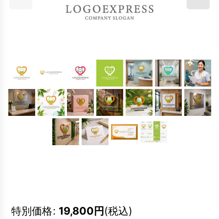
特別価格
:
19,800
円
(税込)