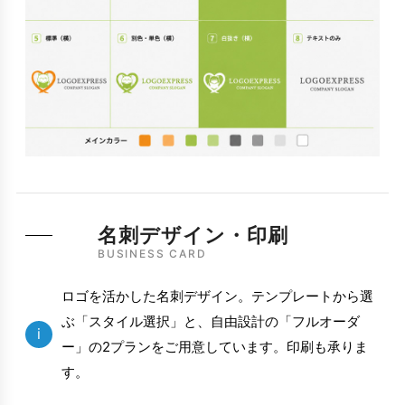
名刺デザイン・印刷
BUSINESS CARD
ロゴを活かした名刺デザイン。テンプレートから選
ぶ「スタイル選択」と、自由設計の「フルオーダ
i
ー」の2プランをご用意しています。印刷も承りま
す。