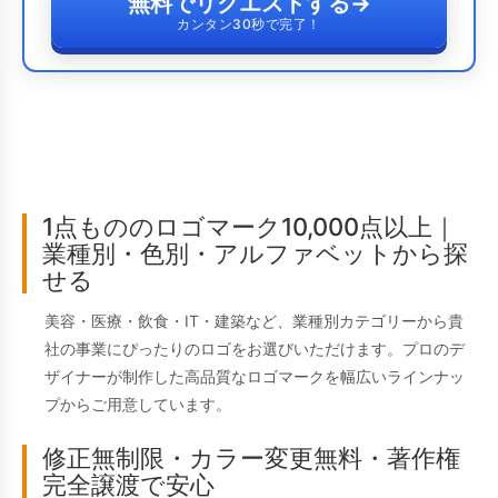
無料でリクエストする
→
カンタン30秒で完了！
1点もののロゴマーク10,000点以上｜
業種別・色別・アルファベットから探
せる
美容・医療・飲食・IT・建築など、業種別カテゴリーから貴
社の事業にぴったりのロゴをお選びいただけます。プロのデ
ザイナーが制作した高品質なロゴマークを幅広いラインナッ
プからご用意しています。
修正無制限・カラー変更無料・著作権
完全譲渡で安心