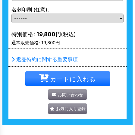
名刺印刷
(任意)
:
特別価格
:
19,800
円
(税込)
通常販売価格
:
19,800
円
返品特約に関する重要事項
カートに入れる
お問い合わせ
お気に入り登録