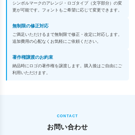
シンボルマークのアレンジ・ロゴタイプ（文字部分）の変
更が可能です。フォントもご希望に応じて変更できます。
無制限の修正対応
ご満足いただけるまで無制限で修正・改定に対応します。
追加費用の心配なくお気軽にご依頼ください。
著作権譲渡のお約束
納品時にロゴの著作権を譲渡します。購入後はご自由にご
利用いただけます。
CONTACT
お問い合わせ