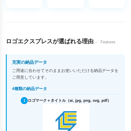
ロゴエクスプレスが選ばれる理由
Features
充実の納品データ
ご用途に合わせてそのままお使いいただける納品データを
ご用意しています。
4種類の納品データ
ロゴマーク＋タイトル（ai, jpg, png, svg, pdf）
1