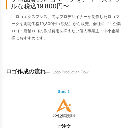
ルな税込19,800円〜
「ロゴエクスプレス」ではプロデザイナーが制作したロゴマ
ークを明朗価格19,800円（税込）から販売。会社ロゴ・企業
ロゴ・店舗ロゴの作成費用を抑えたい個人事業主・中小企業
様におすすめです。
ロゴ作成の流れ
Logo Production Flow
Step 1
ご注文