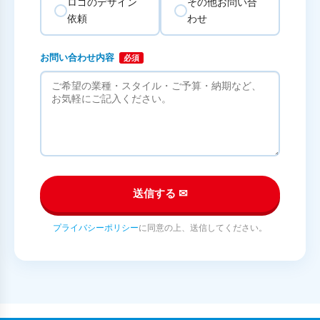
ロゴのデザイン
その他お問い合
依頼
わせ
お問い合わせ内容
必須
送信する ✉
プライバシーポリシー
に同意の上、送信してください。