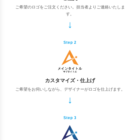
ご希望のロゴをご注文ください。担当者よりご連絡いたしま
す。
Step 2
カスタマイズ・仕上げ
ご希望をお伺いしながら、デザイナーがロゴを仕上げます。
Step 3