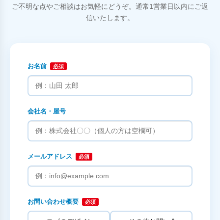
ご不明な点やご相談はお気軽にどうぞ。通常1営業日以内にご返
信いたします。
お名前
必須
会社名・屋号
メールアドレス
必須
お問い合わせ概要
必須