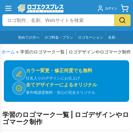
ログイン
初めての方へ
ロゴ料金・プラン
ロゴモーション
名刺
ホーム
>
学習のロゴマーク一覧 | ロゴデザインやロゴマーク制作
カラー変更・修正何度でも無料
社名入りのデザインにお仕上げ
全てデザイナーによるオリジナル
著作権譲渡無料・安心の完全オリジナル
学習のロゴマーク一覧 | ロゴデザインやロ
ゴマーク制作