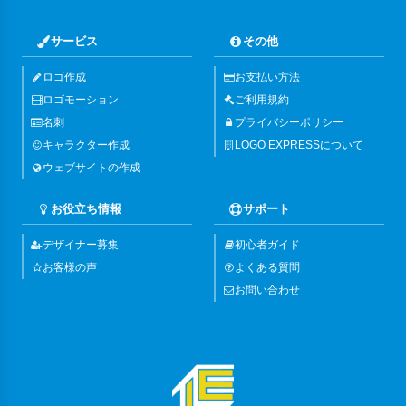
サービス
その他
ロゴ作成
お支払い方法
ロゴモーション
ご利用規約
名刺
プライバシーポリシー
キャラクター作成
LOGO EXPRESSについて
ウェブサイトの作成
お役立ち情報
サポート
デザイナー募集
初心者ガイド
お客様の声
よくある質問
お問い合わせ