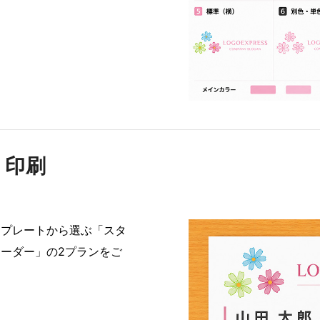
・印刷
ンプレートから選ぶ「スタ
ーダー」の2プランをご
。