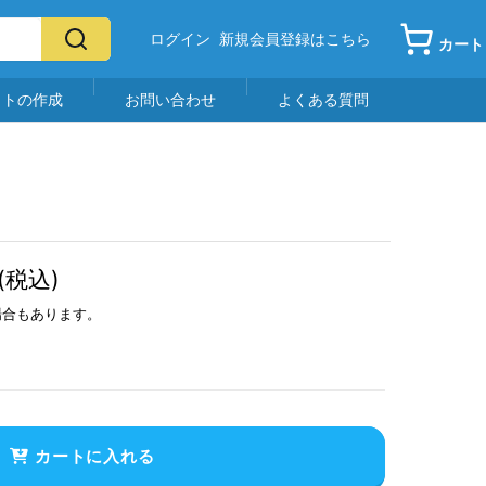
ログイン
新規会員登録はこちら
カート
イトの作成
お問い合わせ
よくある質問
(税込)
場合もあります。
カートに入れる