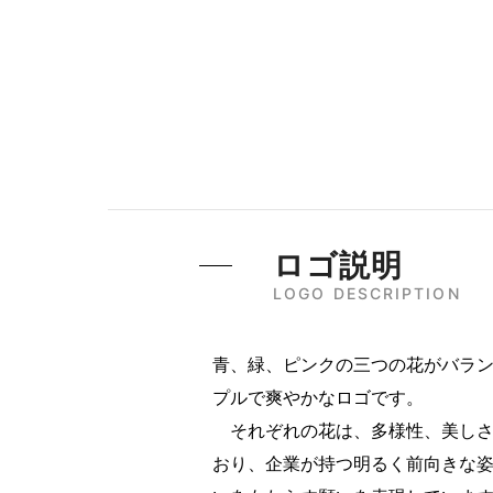
ロゴ説明
LOGO DESCRIPTION
青、緑、ピンクの三つの花がバラ
プルで爽やかなロゴです。
それぞれの花は、多様性、美しさ
おり、企業が持つ明るく前向きな