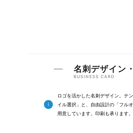
名刺デザイン
BUSINESS CARD
ロゴを活かした名刺デザイン。テ
i
イル選択」と、自由設計の「フルオ
用意しています。印刷も承ります