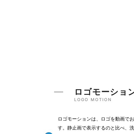
ロゴモーショ
LOGO MOTION
ロゴモーションは、ロゴを動画で
す。静止画で表示するのと比べ、