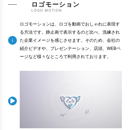
ロゴモーション
LOGO MOTION
ロゴモーションは、ロゴを動画でおしゃれに表現す
る方法です。静止画で表示するのと比べ、洗練され
i
た企業イメージを感じさせます。そのため、会社の
紹介ビデオや、プレゼンテーション、店頭、WEBペ
ージなど様々なところで利用されております。
