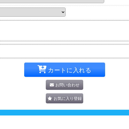
カートに入れる
お問い合わせ
お気に入り登録