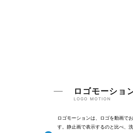
ロゴモーショ
LOGO MOTION
ロゴモーションは、ロゴを動画で
す。静止画で表示するのと比べ、