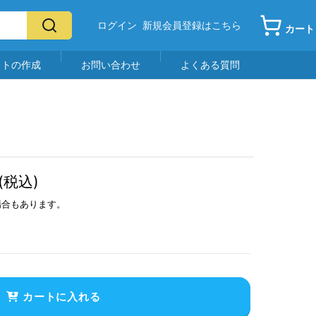
ログイン
新規会員登録はこちら
カート
イトの作成
お問い合わせ
よくある質問
(税込)
場合もあります。
カートに入れる