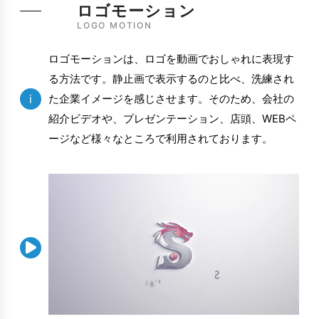
ロゴモーション
LOGO MOTION
ロゴモーションは、ロゴを動画でおしゃれに表現す
る方法です。静止画で表示するのと比べ、洗練され
i
た企業イメージを感じさせます。そのため、会社の
紹介ビデオや、プレゼンテーション、店頭、WEBペ
ージなど様々なところで利用されております。
