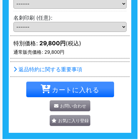
名刺印刷
(任意)
:
特別価格
:
29,800
円
(税込)
通常販売価格
:
29,800
円
返品特約に関する重要事項
カートに入れる
お問い合わせ
お気に入り登録