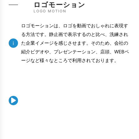
ロゴモーション
LOGO MOTION
ロゴモーションは、ロゴを動画でおしゃれに表現す
る方法です。静止画で表示するのと比べ、洗練され
i
た企業イメージを感じさせます。そのため、会社の
紹介ビデオや、プレゼンテーション、店頭、WEBペ
ージなど様々なところで利用されております。
