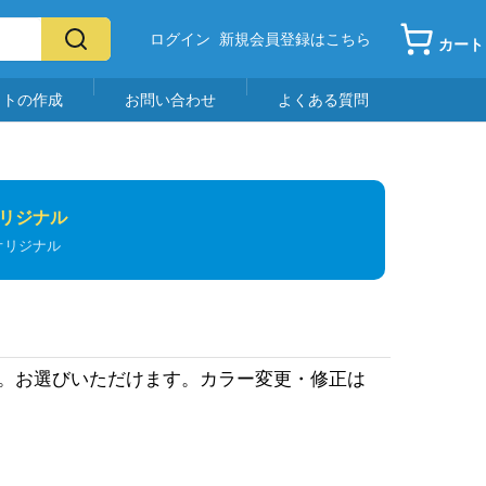
ログイン
新規会員登録はこちら
カート
イトの作成
お問い合わせ
よくある質問
リジナル
オリジナル
作。お選びいただけます。カラー変更・修正は