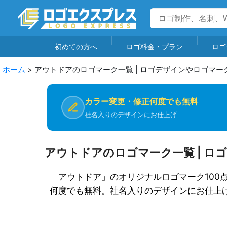
初めての方へ
ロゴ料金・プラン
ロゴ
ホーム
>
アウトドアのロゴマーク一覧 | ロゴデザインやロゴマー
カラー変更・修正何度でも無料
社名入りのデザインにお仕上げ
アウトドアのロゴマーク一覧 | ロ
「アウトドア」のオリジナルロゴマーク10
何度でも無料。社名入りのデザインにお仕上