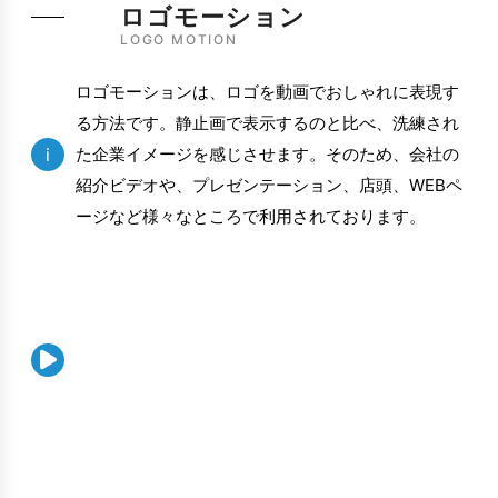
ロゴモーション
LOGO MOTION
ロゴモーションは、ロゴを動画でおしゃれに表現す
る方法です。静止画で表示するのと比べ、洗練され
i
た企業イメージを感じさせます。そのため、会社の
紹介ビデオや、プレゼンテーション、店頭、WEBペ
ージなど様々なところで利用されております。
