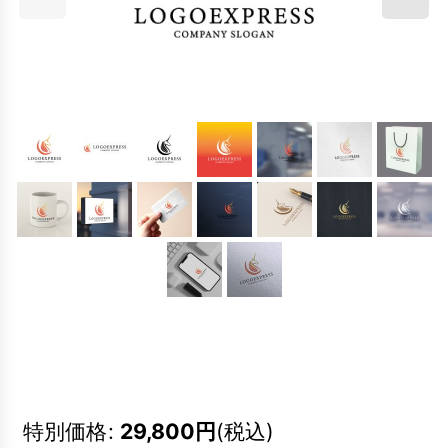
特別価格
:
29,800
円
(税込)