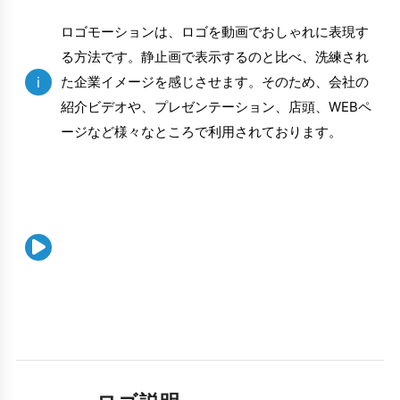
ロゴモーションは、ロゴを動画でおしゃれに表現す
る方法です。静止画で表示するのと比べ、洗練され
i
た企業イメージを感じさせます。そのため、会社の
紹介ビデオや、プレゼンテーション、店頭、WEBペ
ージなど様々なところで利用されております。
