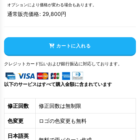
オプションにより価格が変わる場合もあります。
通常販売価格
:
29,800
円
カートに入れる
クレジットカード払いおよび銀行振込に対応しております。
以下のサービスはすべて購入金額に含まれています
修正回数
修正回数は無制限
色変更
ロゴの色変更も無料
日本語英
無料で両パターン作成