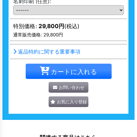
名刺印刷
(任意)
:
特別価格
:
29,800
円
(税込)
通常販売価格
:
29,800
円
返品特約に関する重要事項
カートに入れる
お問い合わせ
お気に入り登録