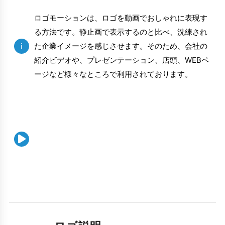
ロゴモーションは、ロゴを動画でおしゃれに表現す
る方法です。静止画で表示するのと比べ、洗練され
i
た企業イメージを感じさせます。そのため、会社の
紹介ビデオや、プレゼンテーション、店頭、WEBペ
ージなど様々なところで利用されております。
