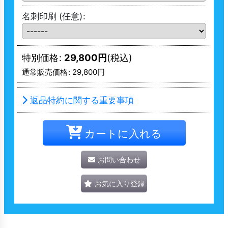
名刺印刷
(任意)
:
特別価格
:
29,800
円
(税込)
通常販売価格
:
29,800
円
返品特約に関する重要事項
カートに入れる
お問い合わせ
お気に入り登録