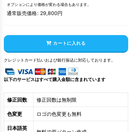
オプションにより価格が変わる場合もあります。
通常販売価格
:
29,800
円
カートに入れる
クレジットカード払いおよび銀行振込に対応しております。
以下のサービスはすべて購入金額に含まれています
修正回数
修正回数は無制限
色変更
ロゴの色変更も無料
日本語英
無料で両パターン作成