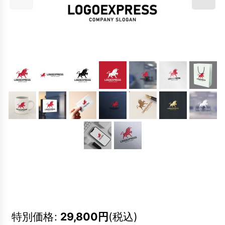
特別価格
:
29,800
円
(税込)