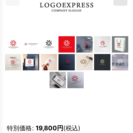
特別価格
:
19,800
円
(税込)