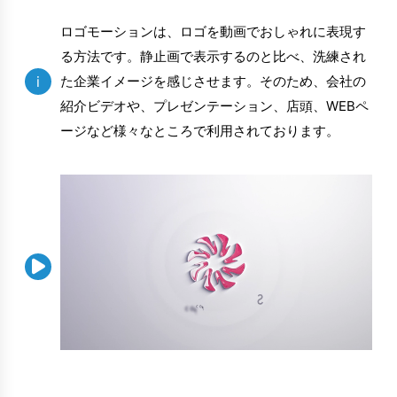
ロゴモーションは、ロゴを動画でおしゃれに表現す
る方法です。静止画で表示するのと比べ、洗練され
i
た企業イメージを感じさせます。そのため、会社の
紹介ビデオや、プレゼンテーション、店頭、WEBペ
ージなど様々なところで利用されております。
