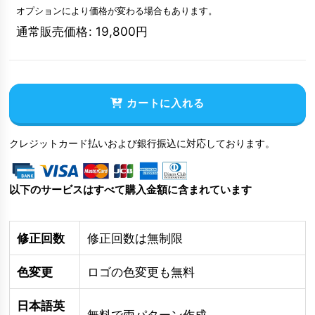
オプションにより価格が変わる場合もあります。
通常販売価格
:
19,800
円
カートに入れる
クレジットカード払いおよび銀行振込に対応しております。
以下のサービスはすべて購入金額に含まれています
修正回数
修正回数は無制限
色変更
ロゴの色変更も無料
日本語英
無料で両パターン作成