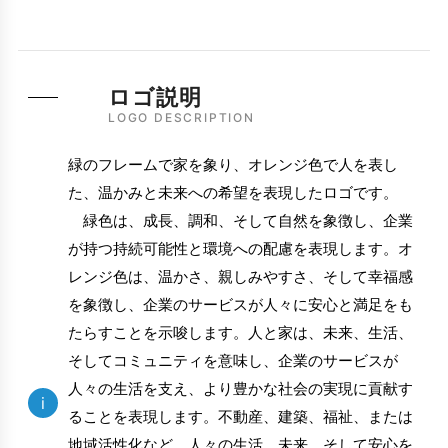
ロゴ説明
LOGO DESCRIPTION
緑のフレームで家を象り、オレンジ色で人を表し
た、温かみと未来への希望を表現したロゴです。
緑色は、成長、調和、そして自然を象徴し、企業
が持つ持続可能性と環境への配慮を表現します。オ
レンジ色は、温かさ、親しみやすさ、そして幸福感
を象徴し、企業のサービスが人々に安心と満足をも
たらすことを示唆します。人と家は、未来、生活、
そしてコミュニティを意味し、企業のサービスが
人々の生活を支え、より豊かな社会の実現に貢献す
i
ることを表現します。不動産、建築、福祉、または
地域活性化など、人々の生活、未来、そして安心を