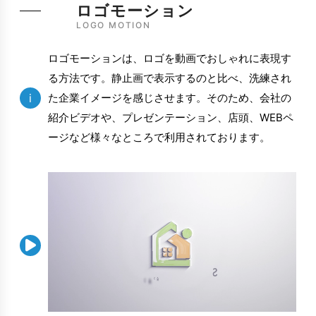
ロゴモーション
LOGO MOTION
ロゴモーションは、ロゴを動画でおしゃれに表現す
る方法です。静止画で表示するのと比べ、洗練され
i
た企業イメージを感じさせます。そのため、会社の
紹介ビデオや、プレゼンテーション、店頭、WEBペ
ージなど様々なところで利用されております。
