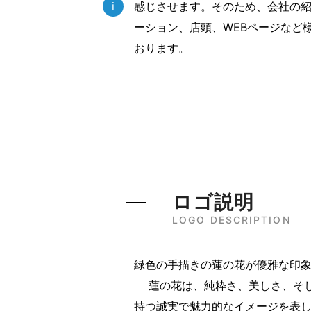
i
感じさせます。そのため、会社の
ーション、店頭、WEBページなど
おります。
ロゴ説明
LOGO DESCRIPTION
緑色の手描きの蓮の花が優雅な印
蓮の花は、純粋さ、美しさ、そし
持つ誠実で魅力的なイメージを表