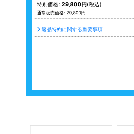
特別価格
:
29,800
円
(税込)
通常販売価格
:
29,800
円
返品特約に関する重要事項