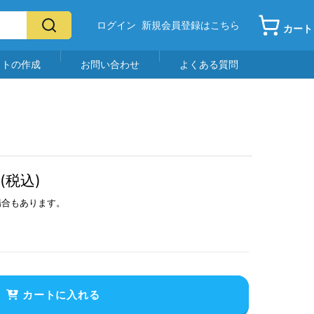
ログイン
新規会員登録はこちら
カート
イトの作成
お問い合わせ
よくある質問
(税込)
場合もあります。
カートに入れる