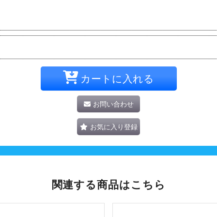
カートに入れる
お問い合わせ
お気に入り登録
関連する商品はこちら