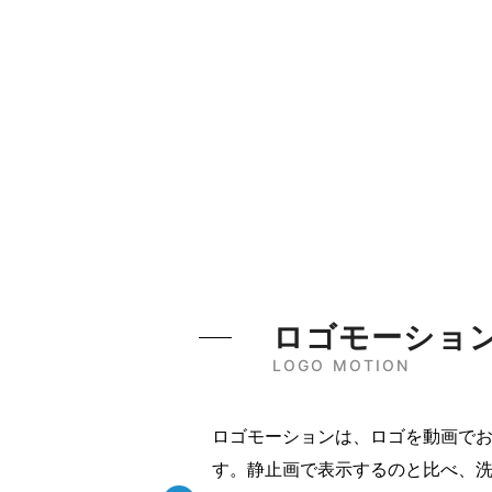
ロゴモーショ
LOGO MOTION
ロゴモーションは、ロゴを動画で
す。静止画で表示するのと比べ、