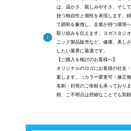
は、温かさ、親しみやすさ、そし
持つ独自性と個性を表現します。
て調和を象徴し、企業が持つ環境
取り組みを伝えます。ヨガスタジ
i
ニック製品販売など、健康、美し
したい業界に最適です。
【ご購入を検討のお客様へ】
オリジナルのロゴにお客様の社名
案します。（カラー変更可・修正
名刺・封筒のご依頼も承っており
頼、ご不明点は些細なことでも気