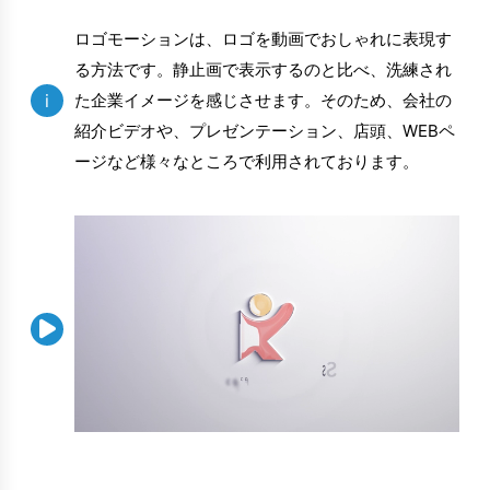
ロゴモーションは、ロゴを動画でおしゃれに表現す
る方法です。静止画で表示するのと比べ、洗練され
i
た企業イメージを感じさせます。そのため、会社の
紹介ビデオや、プレゼンテーション、店頭、WEBペ
ージなど様々なところで利用されております。
