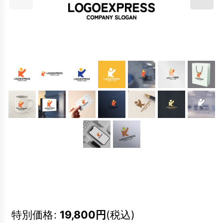
特別価格
:
19,800
円
(税込)