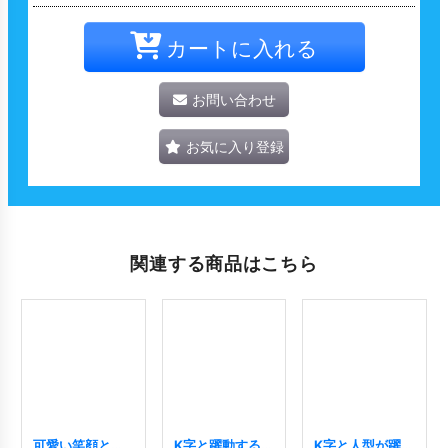
カートに入れる
お問い合わせ
お気に入り登録
関連する商品はこちら
可愛い笑顔と手
K字と躍動する人
K字と人型が躍動