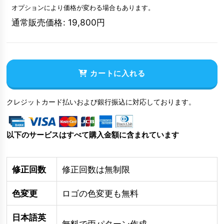
オプションにより価格が変わる場合もあります。
通常販売価格
:
19,800
円
カートに入れる
クレジットカード払いおよび銀行振込に対応しております。
以下のサービスはすべて購入金額に含まれています
修正回数
修正回数は無制限
色変更
ロゴの色変更も無料
日本語英
無料で両パターン作成