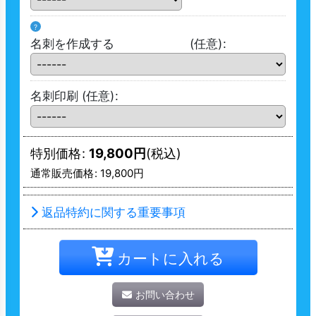
?
名刺を作成する
(任意)
:
名刺印刷
(任意)
:
特別価格
:
19,800
円
(税込)
通常販売価格
:
19,800
円
返品特約に関する重要事項
カートに入れる
お問い合わせ