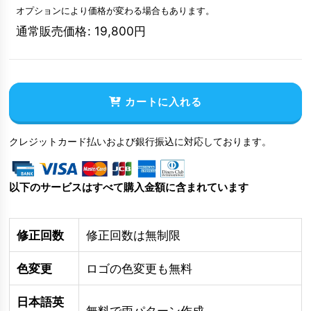
オプションにより価格が変わる場合もあります。
通常販売価格
:
19,800
円
カートに入れる
クレジットカード払いおよび銀行振込に対応しております。
以下のサービスはすべて購入金額に含まれています
修正回数
修正回数は無制限
色変更
ロゴの色変更も無料
日本語英
無料で両パターン作成