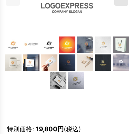
特別価格
:
19,800
円
(税込)