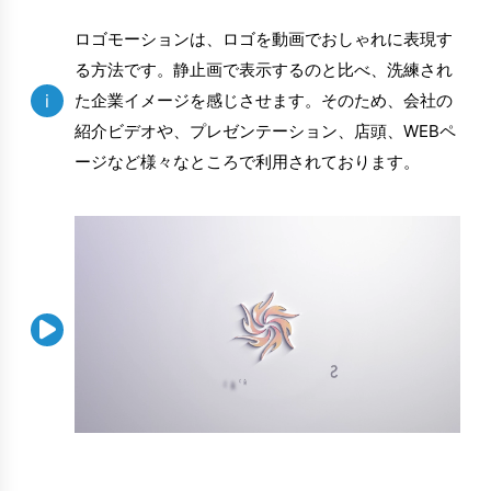
ロゴモーションは、ロゴを動画でおしゃれに表現す
る方法です。静止画で表示するのと比べ、洗練され
i
た企業イメージを感じさせます。そのため、会社の
紹介ビデオや、プレゼンテーション、店頭、WEBペ
ージなど様々なところで利用されております。
