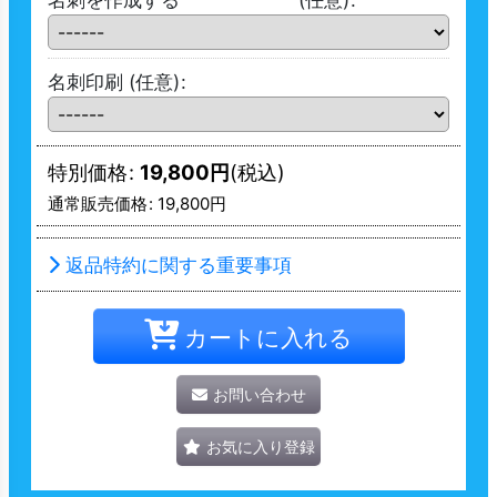
名刺印刷
(任意)
:
特別価格
:
19,800
円
(税込)
通常販売価格
:
19,800
円
返品特約に関する重要事項
カートに入れる
お問い合わせ
お気に入り登録