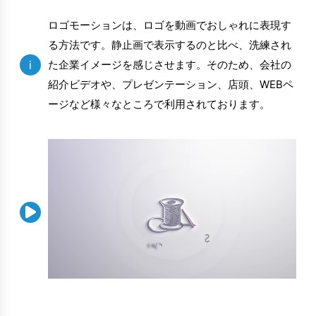
ロゴモーションは、ロゴを動画でおしゃれに表現す
る方法です。静止画で表示するのと比べ、洗練され
i
た企業イメージを感じさせます。そのため、会社の
紹介ビデオや、プレゼンテーション、店頭、WEBペ
ージなど様々なところで利用されております。
