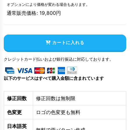
オプションにより価格が変わる場合もあります。
通常販売価格
:
19,800
円
カートに入れる
クレジットカード払いおよび銀行振込に対応しております。
以下のサービスはすべて購入金額に含まれています
修正回数
修正回数は無制限
色変更
ロゴの色変更も無料
日本語英
無料で両パターン作成