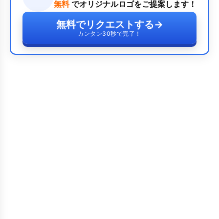
無料
でオリジナルロゴをご提案します！
無料でリクエストする
→
カンタン30秒で完了！