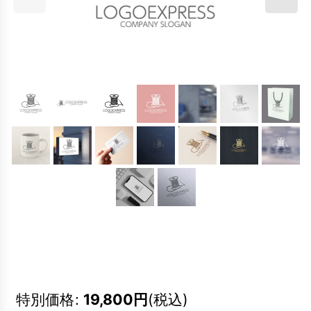
特別価格
:
19,800
円
(税込)