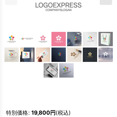
特別価格
:
19,800
円
(税込)