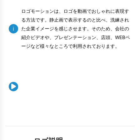
ロゴモーションは、ロゴを動画でおしゃれに表現す
る方法です。静止画で表示するのと比べ、洗練され
i
た企業イメージを感じさせます。そのため、会社の
紹介ビデオや、プレゼンテーション、店頭、WEBペ
ージなど様々なところで利用されております。
