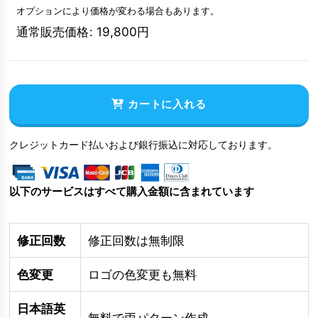
オプションにより価格が変わる場合もあります。
通常販売価格
:
19,800
円
カートに入れる
クレジットカード払いおよび銀行振込に対応しております。
以下のサービスはすべて購入金額に含まれています
修正回数
修正回数は無制限
色変更
ロゴの色変更も無料
日本語英
無料で両パターン作成