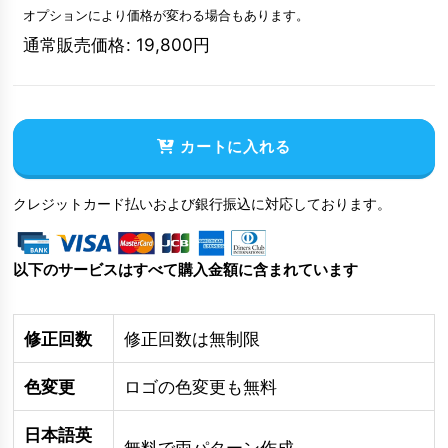
オプションにより価格が変わる場合もあります。
通常販売価格
:
19,800
円
カートに入れる
クレジットカード払いおよび銀行振込に対応しております。
以下のサービスはすべて購入金額に含まれています
修正回数
修正回数は無制限
色変更
ロゴの色変更も無料
日本語英
無料で両パターン作成