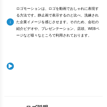
ロゴモーションは、ロゴを動画でおしゃれに表現す
る方法です。静止画で表示するのと比べ、洗練され
i
た企業イメージを感じさせます。そのため、会社の
紹介ビデオや、プレゼンテーション、店頭、WEBペ
ージなど様々なところで利用されております。
