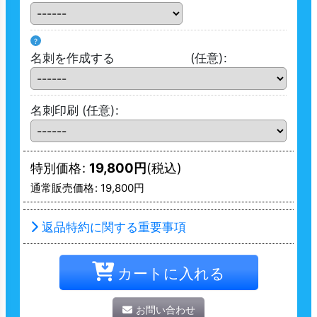
?
名刺を作成する
(任意)
:
名刺印刷
(任意)
:
特別価格
:
19,800
円
(税込)
通常販売価格
:
19,800
円
返品特約に関する重要事項
カートに入れる
お問い合わせ