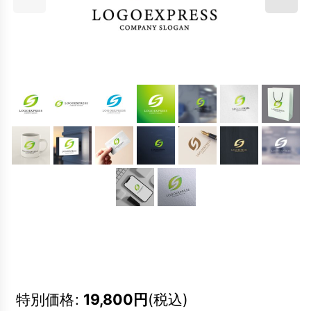
特別価格
:
19,800
円
(税込)