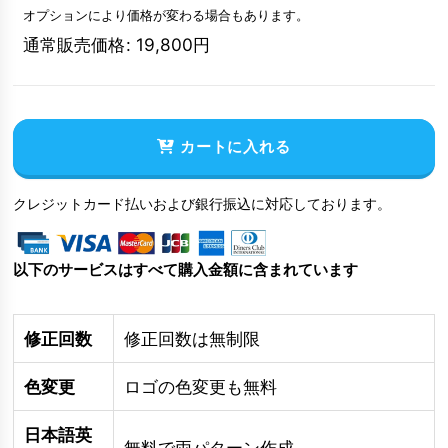
オプションにより価格が変わる場合もあります。
通常販売価格
:
19,800
円
カートに入れる
クレジットカード払いおよび銀行振込に対応しております。
以下のサービスはすべて購入金額に含まれています
修正回数
修正回数は無制限
色変更
ロゴの色変更も無料
日本語英
無料で両パターン作成