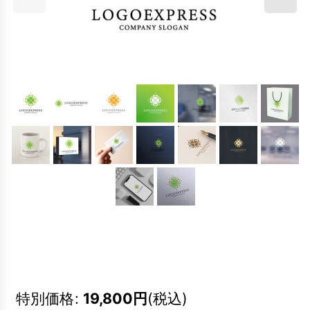
特別価格
:
19,800
円
(税込)