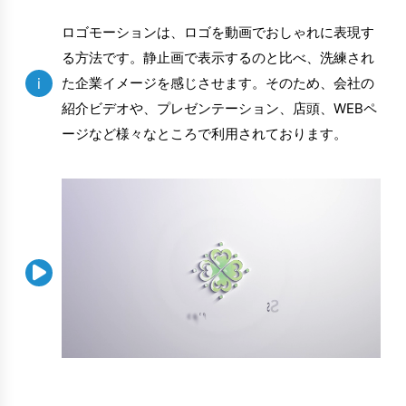
ロゴモーションは、ロゴを動画でおしゃれに表現す
る方法です。静止画で表示するのと比べ、洗練され
i
た企業イメージを感じさせます。そのため、会社の
紹介ビデオや、プレゼンテーション、店頭、WEBペ
ージなど様々なところで利用されております。
