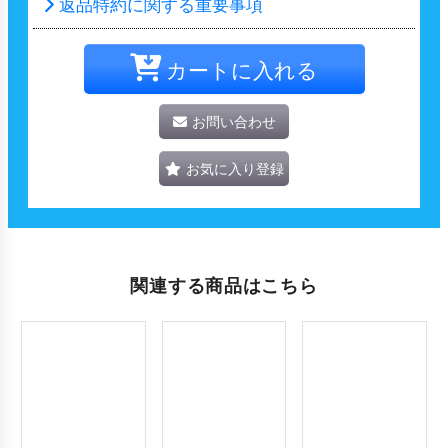
返品特約に関する重要事項
カートに入れる
お問い合わせ
お気に入り登録
関連する商品はこちら