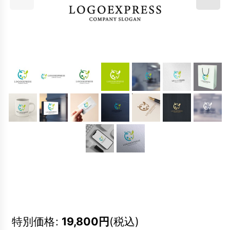
特別価格
:
19,800
円
(税込)