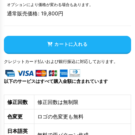
オプションにより価格が変わる場合もあります。
通常販売価格
:
19,800
円
カートに入れる
クレジットカード払いおよび銀行振込に対応しております。
以下のサービスはすべて購入金額に含まれています
修正回数
修正回数は無制限
色変更
ロゴの色変更も無料
日本語英
無料で両パターン作成