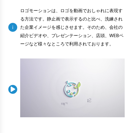
ロゴモーションは、ロゴを動画でおしゃれに表現す
る方法です。静止画で表示するのと比べ、洗練され
i
た企業イメージを感じさせます。そのため、会社の
紹介ビデオや、プレゼンテーション、店頭、WEBペ
ージなど様々なところで利用されております。
