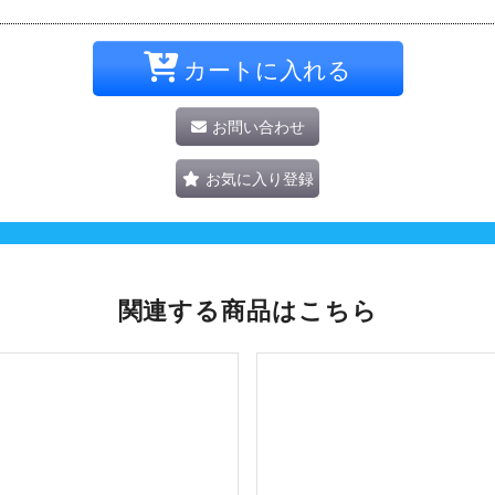
カートに入れる
お問い合わせ
お気に入り登録
関連する商品はこちら