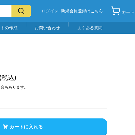
ログイン
新規会員登録はこちら
カート
イトの作成
お問い合わせ
よくある質問
(税込)
場合もあります。
カートに入れる