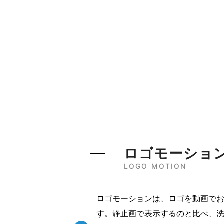
ロゴモーショ
LOGO MOTION
ロゴモーションは、ロゴを動画で
す。静止画で表示するのと比べ、