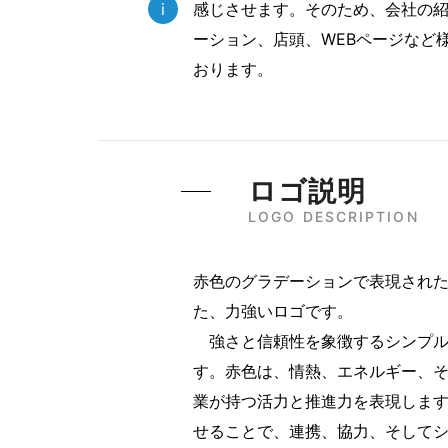
i
感じさせます。そのため、会社の
ーション、店頭、WEBページなど
おります。
ロゴ説明
LOGO DESCRIPTION
赤色のグラデーションで表現された
た、力強いロゴです。
強さと信頼性を象徴するシンプル
す。赤色は、情熱、エネルギー、
業が持つ活力と推進力を表現しま
せることで、連携、協力、そして