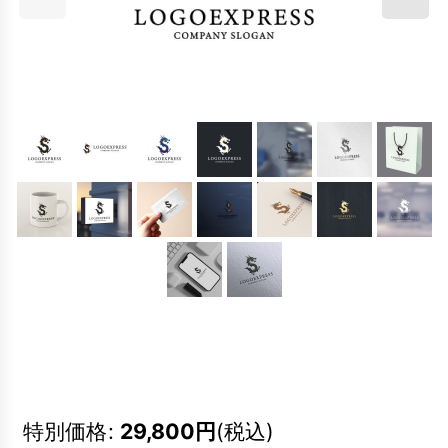
特別価格
:
29,800
円
(税込)