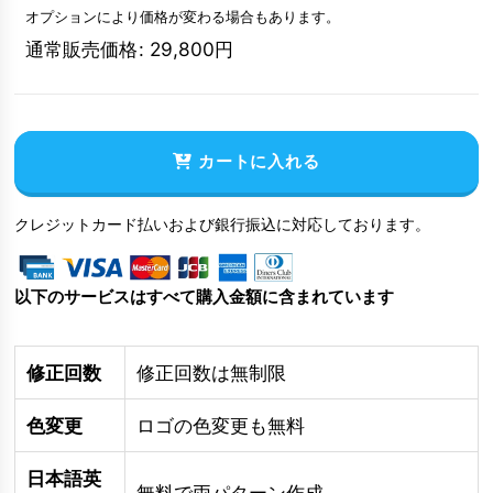
オプションにより価格が変わる場合もあります。
通常販売価格
:
29,800
円
カートに入れる
クレジットカード払いおよび銀行振込に対応しております。
以下のサービスはすべて購入金額に含まれています
修正回数
修正回数は無制限
色変更
ロゴの色変更も無料
日本語英
無料で両パターン作成