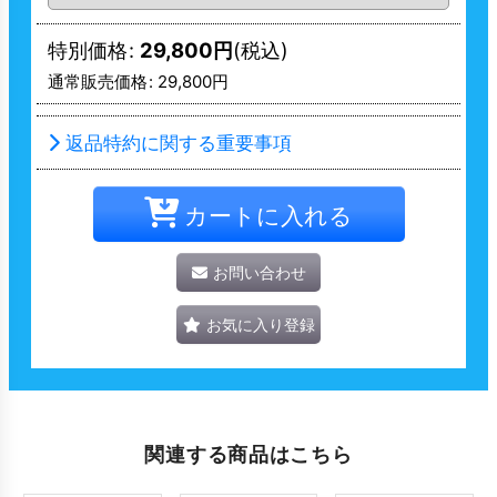
特別価格
:
29,800
円
(税込)
通常販売価格
:
29,800
円
返品特約に関する重要事項
カートに入れる
お問い合わせ
お気に入り登録
関連する商品はこちら