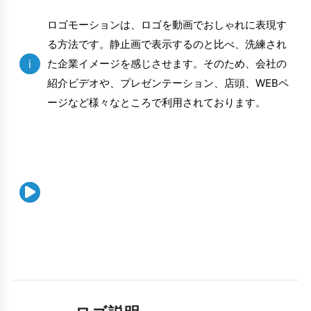
ロゴモーションは、ロゴを動画でおしゃれに表現す
る方法です。静止画で表示するのと比べ、洗練され
i
た企業イメージを感じさせます。そのため、会社の
紹介ビデオや、プレゼンテーション、店頭、WEBペ
ージなど様々なところで利用されております。
