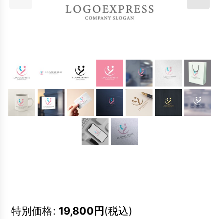
特別価格
:
19,800
円
(税込)