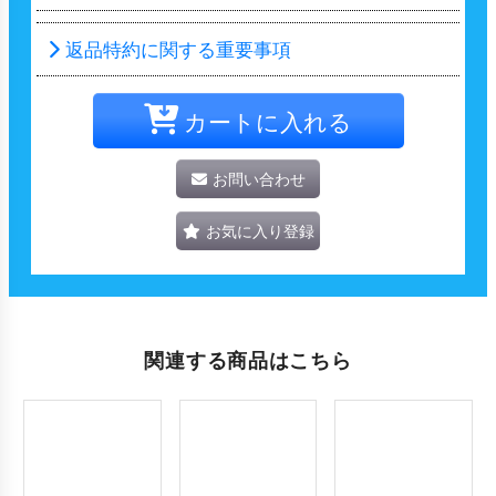
返品特約に関する重要事項
カートに入れる
お問い合わせ
お気に入り登録
関連する商品はこちら