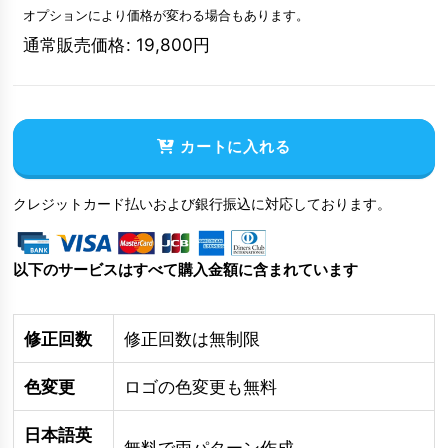
オプションにより価格が変わる場合もあります。
通常販売価格
:
19,800
円
カートに入れる
クレジットカード払いおよび銀行振込に対応しております。
以下のサービスはすべて購入金額に含まれています
修正回数
修正回数は無制限
色変更
ロゴの色変更も無料
日本語英
無料で両パターン作成