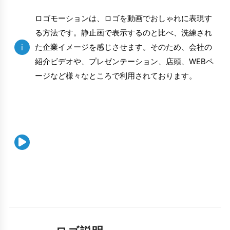
ロゴモーションは、ロゴを動画でおしゃれに表現す
る方法です。静止画で表示するのと比べ、洗練され
i
た企業イメージを感じさせます。そのため、会社の
紹介ビデオや、プレゼンテーション、店頭、WEBペ
ージなど様々なところで利用されております。
