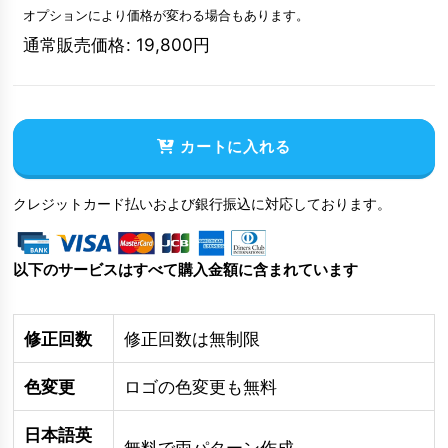
オプションにより価格が変わる場合もあります。
通常販売価格
:
19,800
円
カートに入れる
クレジットカード払いおよび銀行振込に対応しております。
以下のサービスはすべて購入金額に含まれています
修正回数
修正回数は無制限
色変更
ロゴの色変更も無料
日本語英
無料で両パターン作成