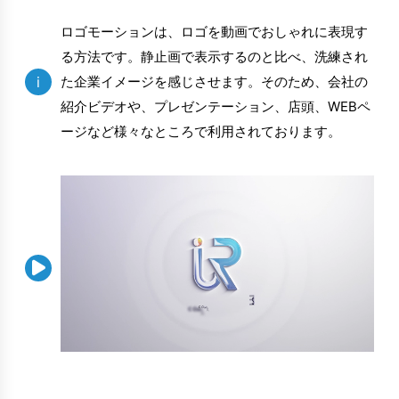
ロゴモーションは、ロゴを動画でおしゃれに表現す
る方法です。静止画で表示するのと比べ、洗練され
i
た企業イメージを感じさせます。そのため、会社の
紹介ビデオや、プレゼンテーション、店頭、WEBペ
ージなど様々なところで利用されております。
