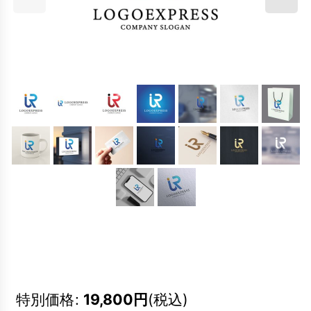
特別価格
:
19,800
円
(税込)