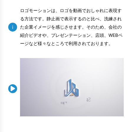
ロゴモーションは、ロゴを動画でおしゃれに表現す
る方法です。静止画で表示するのと比べ、洗練され
i
た企業イメージを感じさせます。そのため、会社の
紹介ビデオや、プレゼンテーション、店頭、WEBペ
ージなど様々なところで利用されております。
