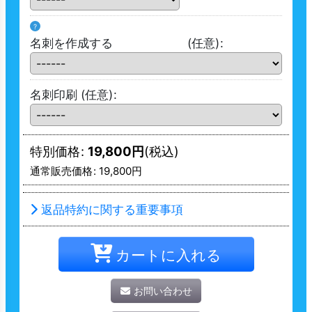
?
名刺を作成する
(任意)
:
名刺印刷
(任意)
:
特別価格
:
19,800
円
(税込)
通常販売価格
:
19,800
円
返品特約に関する重要事項
カートに入れる
お問い合わせ