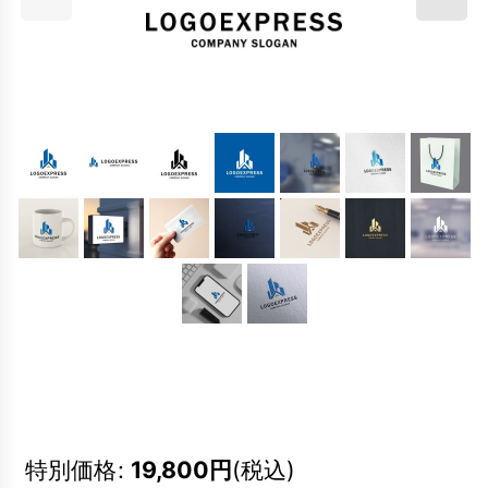
特別価格
:
19,800
円
(税込)