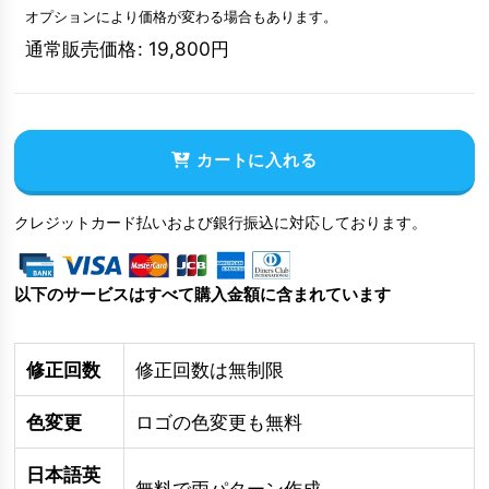
オプションにより価格が変わる場合もあります。
通常販売価格
:
19,800
円
カートに入れる
クレジットカード払いおよび銀行振込に対応しております。
以下のサービスはすべて購入金額に含まれています
修正回数
修正回数は無制限
色変更
ロゴの色変更も無料
日本語英
無料で両パターン作成