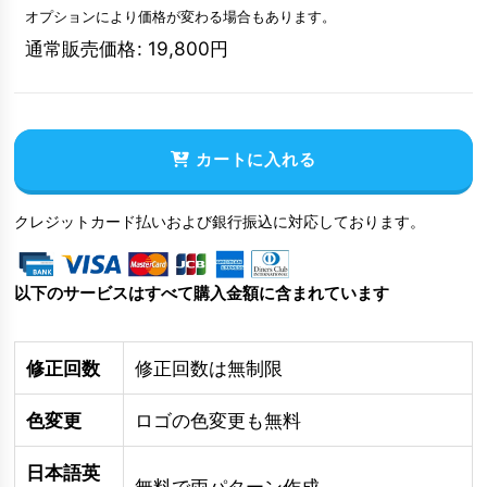
オプションにより価格が変わる場合もあります。
通常販売価格
:
19,800
円
カートに入れる
クレジットカード払いおよび銀行振込に対応しております。
以下のサービスはすべて購入金額に含まれています
修正回数
修正回数は無制限
色変更
ロゴの色変更も無料
日本語英
無料で両パターン作成