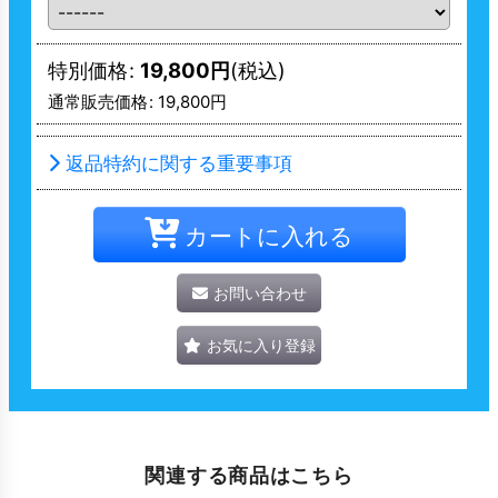
特別価格
:
19,800
円
(税込)
通常販売価格
:
19,800
円
返品特約に関する重要事項
カートに入れる
お問い合わせ
お気に入り登録
関連する商品はこちら