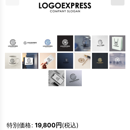
特別価格
:
19,800
円
(税込)