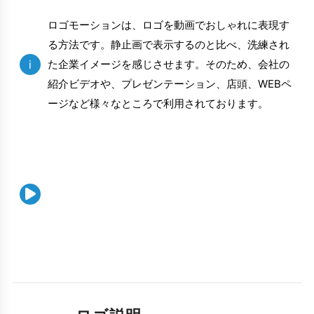
ロゴモーションは、ロゴを動画でおしゃれに表現す
る方法です。静止画で表示するのと比べ、洗練され
i
た企業イメージを感じさせます。そのため、会社の
紹介ビデオや、プレゼンテーション、店頭、WEBペ
ージなど様々なところで利用されております。
