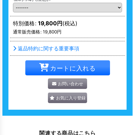
特別価格
:
19,800
円
(税込)
通常販売価格
:
19,800
円
返品特約に関する重要事項
カートに入れる
お問い合わせ
お気に入り登録
関連する商品はこちら