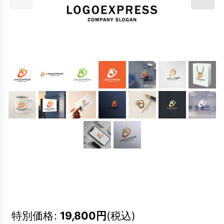
特別価格
:
19,800
円
(税込)