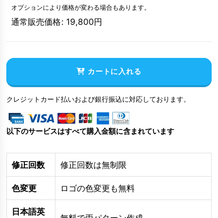
オプションにより価格が変わる場合もあります。
通常販売価格
:
19,800
円
カートに入れる
クレジットカード払いおよび銀行振込に対応しております。
以下のサービスはすべて購入金額に含まれています
修正回数
修正回数は無制限
色変更
ロゴの色変更も無料
日本語英
無料で両パターン作成