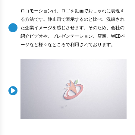
ロゴモーションは、ロゴを動画でおしゃれに表現す
る方法です。静止画で表示するのと比べ、洗練され
i
た企業イメージを感じさせます。そのため、会社の
紹介ビデオや、プレゼンテーション、店頭、WEBペ
ージなど様々なところで利用されております。
