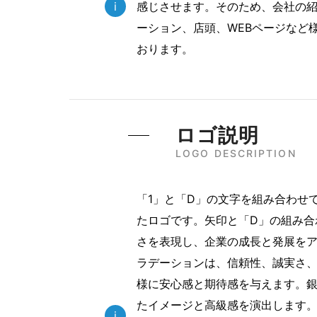
i
感じさせます。そのため、会社の
ーション、店頭、WEBページなど
おります。
ロゴ説明
LOGO DESCRIPTION
「1」と「D」の文字を組み合わせ
たロゴです。矢印と「D」の組み合
さを表現し、企業の成長と発展を
ラデーションは、信頼性、誠実さ
様に安心感と期待感を与えます。
たイメージと高級感を演出します
i