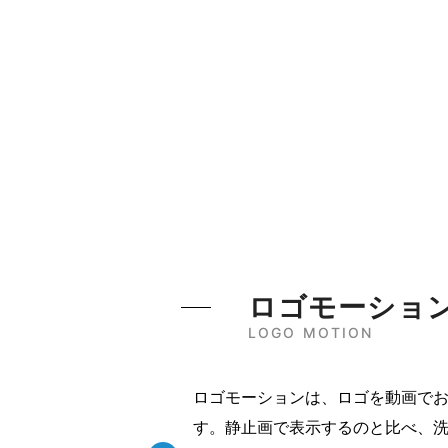
ロゴモーショ
LOGO MOTION
ロゴモーションは、ロゴを動画で
す。静止画で表示するのと比べ、