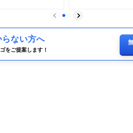
からない方へ
ゴをご提案します！