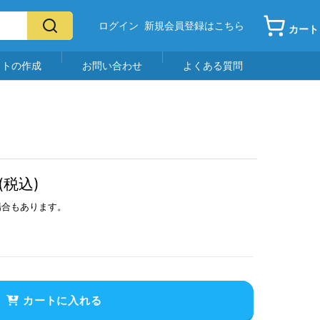
ログイン
新規会員登録はこちら
カート
イトの作成
お問い合わせ
よくある質問
(税込)
場合もあります。
カートに入れる