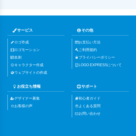
サービス
その他
ロゴ作成
お支払い方法
ロゴモーション
ご利用規約
名刺
プライバシーポリシー
キャラクター作成
LOGO EXPRESSについて
ウェブサイトの作成
お役立ち情報
サポート
デザイナー募集
初心者ガイド
お客様の声
よくある質問
お問い合わせ