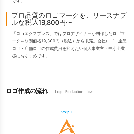
です。
プロ品質のロゴマークを、リーズナブ
ルな税込19,800円〜
「ロゴエクスプレス」ではプロデザイナーが制作したロゴマ
ークを明朗価格19,800円（税込）から販売。会社ロゴ・企業
ロゴ・店舗ロゴの作成費用を抑えたい個人事業主・中小企業
様におすすめです。
ロゴ作成の流れ
Logo Production Flow
Step 1