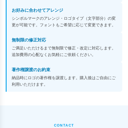
お好みに合わせてアレンジ
シンボルマークのアレンジ・ロゴタイプ（文字部分）の変
更が可能です。フォントもご希望に応じて変更できます。
無制限の修正対応
ご満足いただけるまで無制限で修正・改定に対応します。
追加費用の心配なくお気軽にご依頼ください。
著作権譲渡のお約束
納品時にロゴの著作権を譲渡します。購入後はご自由にご
利用いただけます。
CONTACT