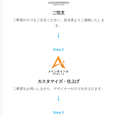
ご注文
ご希望のロゴをご注文ください。担当者よりご連絡いたしま
す。
Step 2
カスタマイズ・仕上げ
ご希望をお伺いしながら、デザイナーがロゴを仕上げます。
Step 3