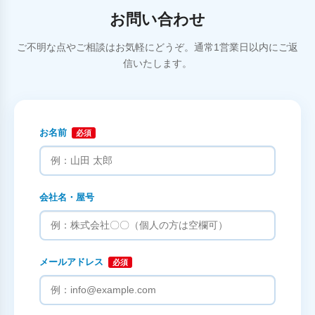
お問い合わせ
ご不明な点やご相談はお気軽にどうぞ。通常1営業日以内にご返
信いたします。
お名前
必須
会社名・屋号
メールアドレス
必須