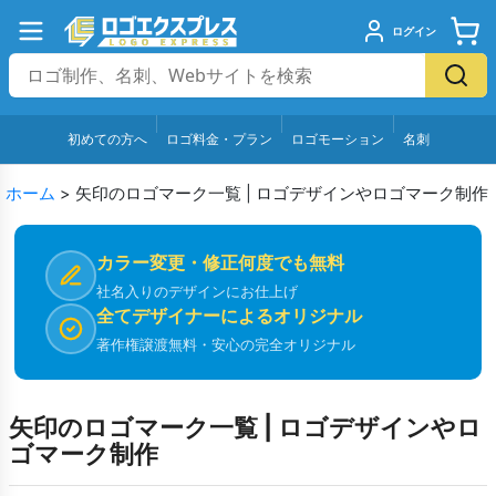
ログイン
初めての方へ
ロゴ料金・プラン
ロゴモーション
名刺
ホーム
>
矢印のロゴマーク一覧 | ロゴデザインやロゴマーク制作
カラー変更・修正何度でも無料
社名入りのデザインにお仕上げ
全てデザイナーによるオリジナル
著作権譲渡無料・安心の完全オリジナル
矢印のロゴマーク一覧 | ロゴデザインやロ
ゴマーク制作