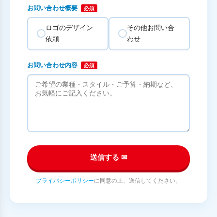
お問い合わせ概要
必須
ロゴのデザイン
その他お問い合
依頼
わせ
お問い合わせ内容
必須
送信する ✉
プライバシーポリシー
に同意の上、送信してください。