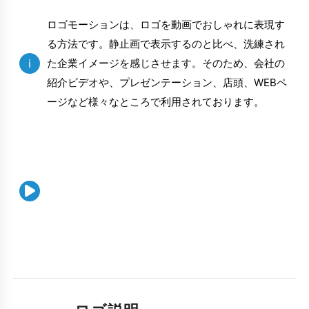
ロゴモーションは、ロゴを動画でおしゃれに表現す
る方法です。静止画で表示するのと比べ、洗練され
i
た企業イメージを感じさせます。そのため、会社の
紹介ビデオや、プレゼンテーション、店頭、WEBペ
ージなど様々なところで利用されております。
