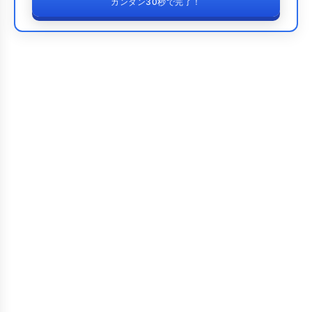
カンタン30秒で完了！