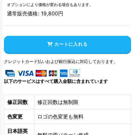
オプションにより価格が変わる場合もあります。
通常販売価格
:
19,800
円
カートに入れる
クレジットカード払いおよび銀行振込に対応しております。
以下のサービスはすべて購入金額に含まれています
修正回数
修正回数は無制限
色変更
ロゴの色変更も無料
日本語英
無料で両パターン作成