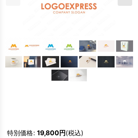
特別価格
:
19,800
円
(税込)