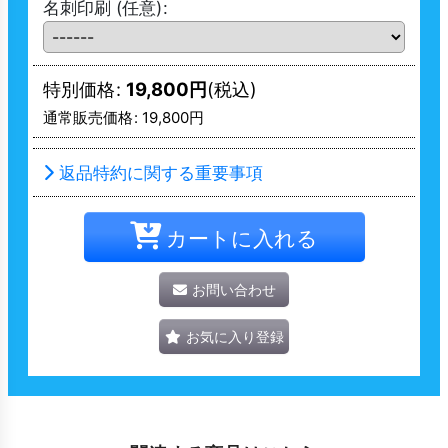
名刺印刷
(任意)
:
特別価格
:
19,800
円
(税込)
通常販売価格
:
19,800
円
返品特約に関する重要事項
カートに入れる
お問い合わせ
お気に入り登録