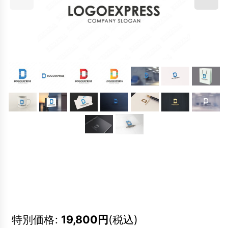
特別価格
:
19,800
円
(税込)