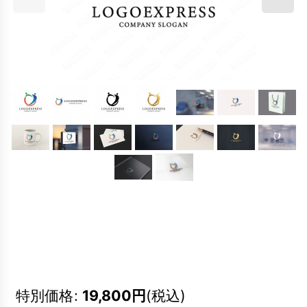
特別価格
:
19,800
円
(税込)