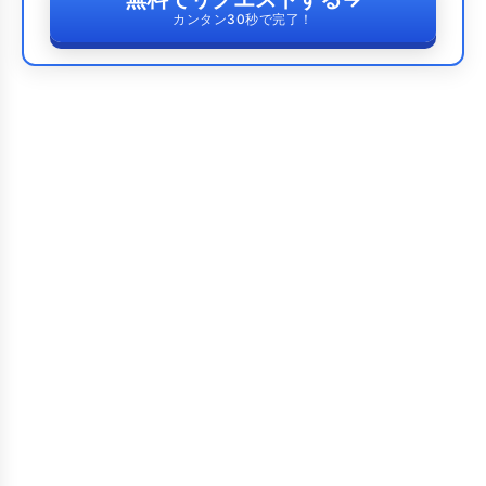
カンタン30秒で完了！