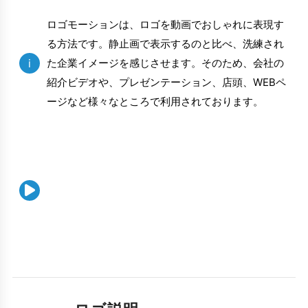
ロゴモーションは、ロゴを動画でおしゃれに表現す
る方法です。静止画で表示するのと比べ、洗練され
i
た企業イメージを感じさせます。そのため、会社の
紹介ビデオや、プレゼンテーション、店頭、WEBペ
ージなど様々なところで利用されております。
