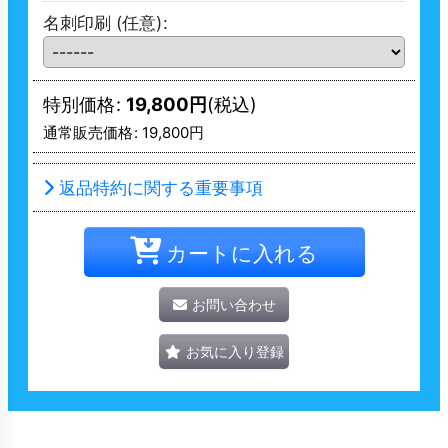
名刺印刷
(任意)
:
特別価格
:
19,800
円
(税込)
通常販売価格
:
19,800
円
返品特約に関する重要事項
カートに入れる
お問い合わせ
お気に入り登録