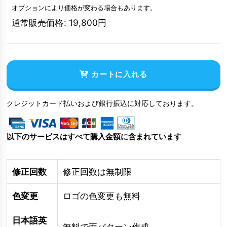
オプションにより価格が変わる場合もあります。
通常販売価格
:
19,800
円
カートに入れる
クレジットカード払いおよび銀行振込に対応しております。
以下のサービスはすべて購入金額に含まれています
修正回数
修正回数は無制限
色変更
ロゴの色変更も無料
日本語英
無料で両パターン作成