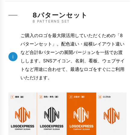
8パターンセット
8 PATTERNS SET
ご購入のロゴを最大限活用していただくための「8
パターンセット」。配色違い・縦横レイアウト違い
など合計8パターンの展開バージョンを一括でお渡
i
しします。SNSアイコン、名刺、看板、ウェブサイ
トなど用途に合わせて、最適なロゴをすぐにご利用
いただけます。