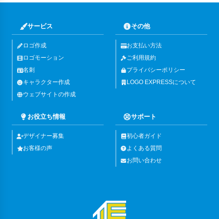
サービス
その他
ロゴ作成
お支払い方法
ロゴモーション
ご利用規約
名刺
プライバシーポリシー
キャラクター作成
LOGO EXPRESSについて
ウェブサイトの作成
お役立ち情報
サポート
デザイナー募集
初心者ガイド
お客様の声
よくある質問
お問い合わせ