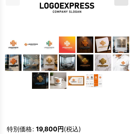
特別価格
:
19,800
円
(税込)