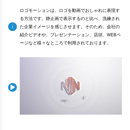
ロゴモーションは、ロゴを動画でおしゃれに表現す
る方法です。静止画で表示するのと比べ、洗練され
i
た企業イメージを感じさせます。そのため、会社の
紹介ビデオや、プレゼンテーション、店頭、WEBペ
ージなど様々なところで利用されております。
