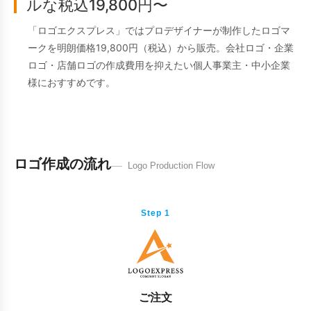
ルな税込19,800円〜
「ロゴエクスプレス」ではプロデザイナーが制作したロゴマ
ークを明朗価格19,800円（税込）から販売。会社ロゴ・企業
ロゴ・店舗ロゴの作成費用を抑えたい個人事業主・中小企業
様におすすめです。
ロゴ作成の流れ
Logo Production Flow
Step 1
ご注文