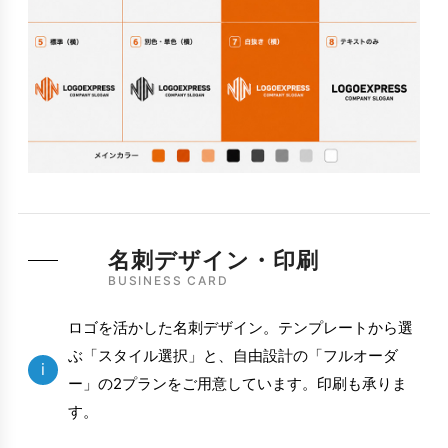
名刺デザイン・印刷
BUSINESS CARD
ロゴを活かした名刺デザイン。テンプレートから選
ぶ「スタイル選択」と、自由設計の「フルオーダ
i
ー」の2プランをご用意しています。印刷も承りま
す。