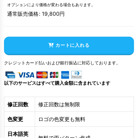
オプションにより価格が変わる場合もあります。
通常販売価格
:
19,800
円
カートに入れる
クレジットカード払いおよび銀行振込に対応しております。
以下のサービスはすべて購入金額に含まれています
修正回数
修正回数は無制限
色変更
ロゴの色変更も無料
日本語英
無料で両パターン作成