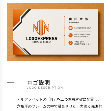
ロゴ説明
LOGO DESCRIPTION
アルファベットの「N」を二つ左右対称に配置し、
六角形のフレームの中で融合させた、力強く先進的