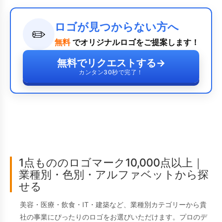
ロゴが見つからない方へ
✏️
無料
でオリジナルロゴをご提案します！
無料でリクエストする
→
カンタン30秒で完了！
1点もののロゴマーク10,000点以上｜
業種別・色別・アルファベットから探
せる
美容・医療・飲食・IT・建築など、業種別カテゴリーから貴
社の事業にぴったりのロゴをお選びいただけます。プロのデ