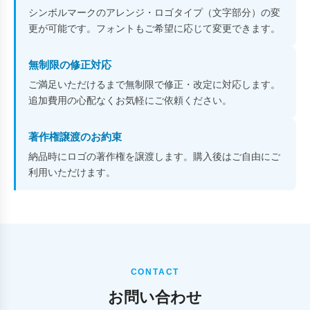
シンボルマークのアレンジ・ロゴタイプ（文字部分）の変
更が可能です。フォントもご希望に応じて変更できます。
無制限の修正対応
ご満足いただけるまで無制限で修正・改定に対応します。
追加費用の心配なくお気軽にご依頼ください。
著作権譲渡のお約束
納品時にロゴの著作権を譲渡します。購入後はご自由にご
利用いただけます。
CONTACT
お問い合わせ