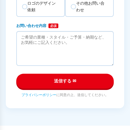
ロゴのデザイン
その他お問い合
依頼
わせ
お問い合わせ内容
必須
送信する ✉
プライバシーポリシー
に同意の上、送信してください。