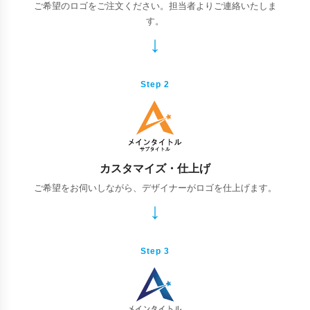
ご希望のロゴをご注文ください。担当者よりご連絡いたしま
す。
Step 2
カスタマイズ・仕上げ
ご希望をお伺いしながら、デザイナーがロゴを仕上げます。
Step 3