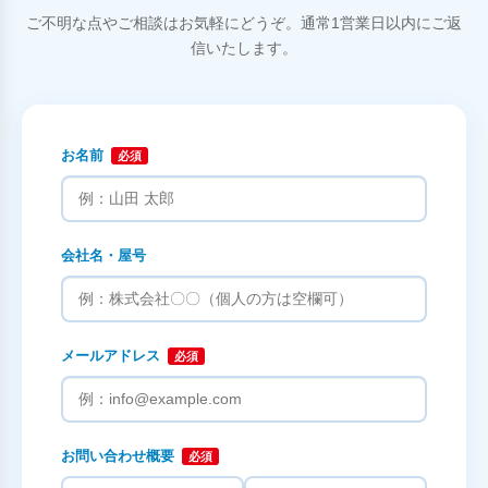
ご不明な点やご相談はお気軽にどうぞ。通常1営業日以内にご返
信いたします。
お名前
必須
会社名・屋号
メールアドレス
必須
お問い合わせ概要
必須