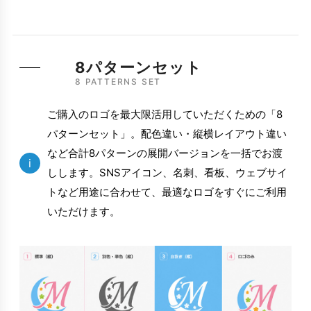
8パターンセット
8 PATTERNS SET
ご購入のロゴを最大限活用していただくための「8
パターンセット」。配色違い・縦横レイアウト違い
など合計8パターンの展開バージョンを一括でお渡
i
しします。SNSアイコン、名刺、看板、ウェブサイ
トなど用途に合わせて、最適なロゴをすぐにご利用
いただけます。