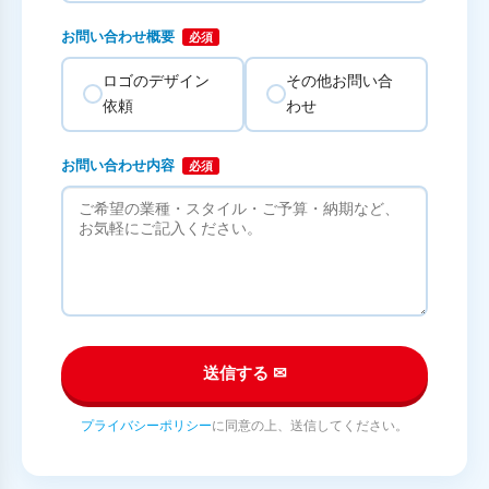
お問い合わせ概要
必須
ロゴのデザイン
その他お問い合
依頼
わせ
お問い合わせ内容
必須
送信する ✉
プライバシーポリシー
に同意の上、送信してください。