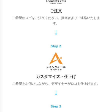
ご注文
ご希望のロゴをご注文ください。担当者よりご連絡いたしま
す。
Step 2
カスタマイズ・仕上げ
ご希望をお伺いしながら、デザイナーがロゴを仕上げます。
Step 3