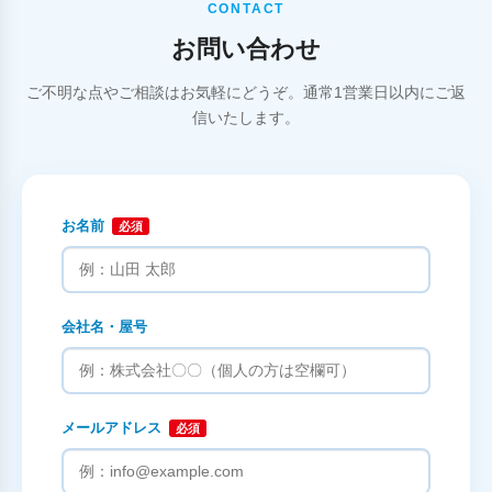
CONTACT
お問い合わせ
ご不明な点やご相談はお気軽にどうぞ。通常1営業日以内にご返
信いたします。
お名前
必須
会社名・屋号
メールアドレス
必須