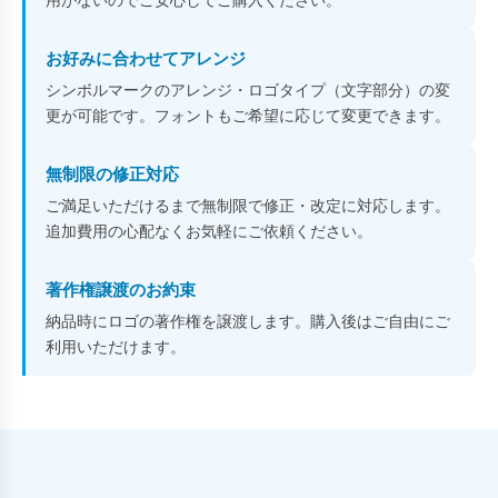
お好みに合わせてアレンジ
シンボルマークのアレンジ・ロゴタイプ（文字部分）の変
更が可能です。フォントもご希望に応じて変更できます。
無制限の修正対応
ご満足いただけるまで無制限で修正・改定に対応します。
追加費用の心配なくお気軽にご依頼ください。
著作権譲渡のお約束
納品時にロゴの著作権を譲渡します。購入後はご自由にご
利用いただけます。