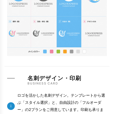
名刺デザイン・印刷
BUSINESS CARD
ロゴを活かした名刺デザイン。テンプレートから選
ぶ「スタイル選択」と、自由設計の「フルオーダ
i
ー」の2プランをご用意しています。印刷も承りま