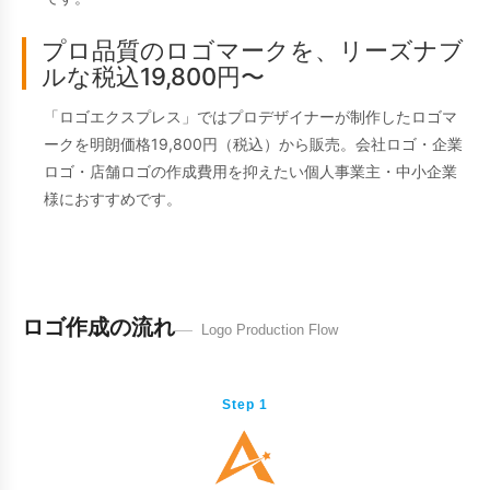
プロ品質のロゴマークを、リーズナブ
ルな税込19,800円〜
「ロゴエクスプレス」ではプロデザイナーが制作したロゴマ
ークを明朗価格19,800円（税込）から販売。会社ロゴ・企業
ロゴ・店舗ロゴの作成費用を抑えたい個人事業主・中小企業
様におすすめです。
ロゴ作成の流れ
Logo Production Flow
Step 1