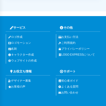
サービス
その他
ロゴ作成
お支払い方法
ロゴモーション
ご利用規約
名刺
プライバシーポリシー
キャラクター作成
LOGO EXPRESSについて
ウェブサイトの作成
お役立ち情報
サポート
デザイナー募集
初心者ガイド
お客様の声
よくある質問
お問い合わせ