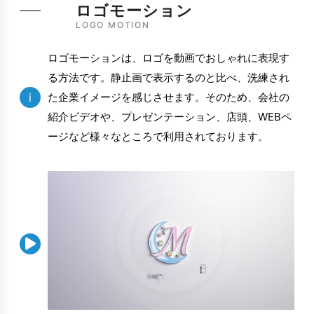
ロゴモーション
LOGO MOTION
ロゴモーションは、ロゴを動画でおしゃれに表現す
る方法です。静止画で表示するのと比べ、洗練され
i
た企業イメージを感じさせます。そのため、会社の
紹介ビデオや、プレゼンテーション、店頭、WEBペ
ージなど様々なところで利用されております。
