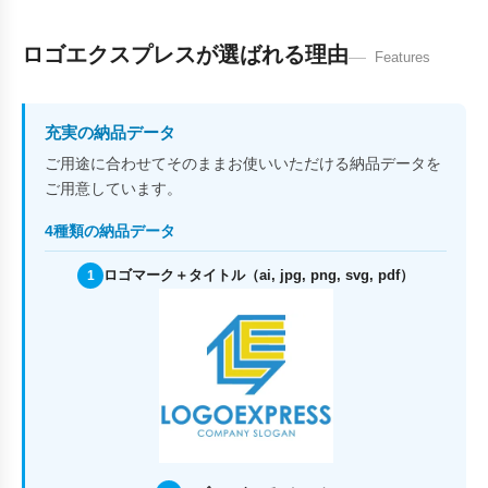
ロゴエクスプレスが選ばれる理由
Features
充実の納品データ
ご用途に合わせてそのままお使いいただける納品データを
ご用意しています。
4種類の納品データ
ロゴマーク＋タイトル（ai, jpg, png, svg, pdf）
1