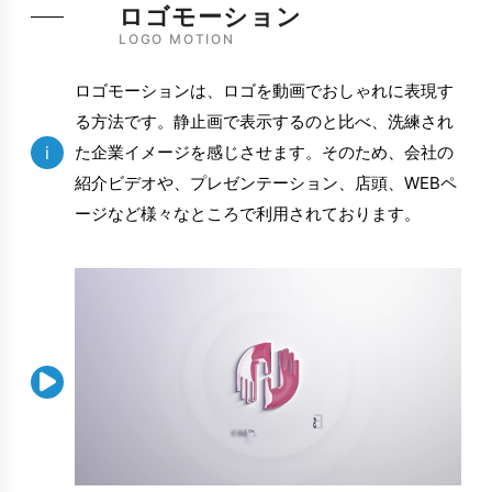
ロゴモーション
LOGO MOTION
ロゴモーションは、ロゴを動画でおしゃれに表現す
る方法です。静止画で表示するのと比べ、洗練され
i
た企業イメージを感じさせます。そのため、会社の
紹介ビデオや、プレゼンテーション、店頭、WEBペ
ージなど様々なところで利用されております。
