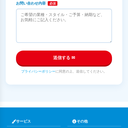
お問い合わせ内容
必須
送信する ✉
プライバシーポリシー
に同意の上、送信してください。
サービス
その他