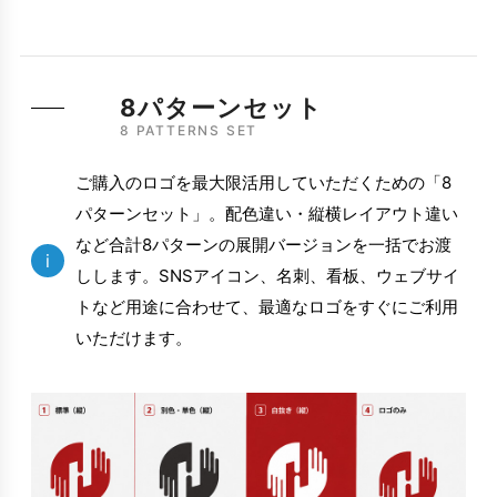
8パターンセット
8 PATTERNS SET
ご購入のロゴを最大限活用していただくための「8
パターンセット」。配色違い・縦横レイアウト違い
など合計8パターンの展開バージョンを一括でお渡
i
しします。SNSアイコン、名刺、看板、ウェブサイ
トなど用途に合わせて、最適なロゴをすぐにご利用
いただけます。