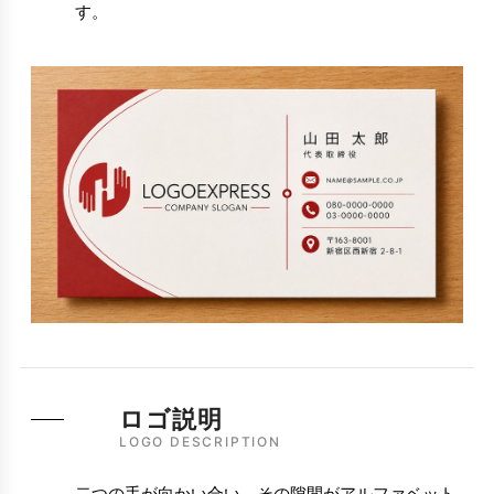
す。
ロゴ説明
LOGO DESCRIPTION
二つの手が向かい合い、その隙間がアルファベット