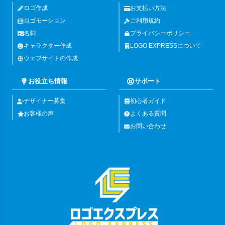
ロゴ作成
お支払い方法
ロゴモーション
ご利用規約
名刺
プライバシーポリシー
キャラクター作成
LOGO EXPRESSについて
ウェブサイトの作成
お役立ち情報
サポート
デザイナー募集
初心者ガイド
お客様の声
よくある質問
お問い合わせ