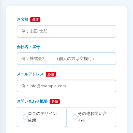
お名前
必須
会社名・屋号
メールアドレス
必須
お問い合わせ概要
必須
ロゴのデザイン
その他お問い合
依頼
わせ