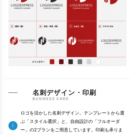
名刺デザイン・印刷
BUSINESS CARD
ロゴを活かした名刺デザイン。テンプレートから選
ぶ「スタイル選択」と、自由設計の「フルオーダ
i
ー」の2プランをご用意しています。印刷も承りま