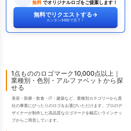
無料
でオリジナルロゴをご提案します！
無料でリクエストする
→
カンタン30秒で完了！
1点もののロゴマーク10,000点以上｜
業種別・色別・アルファベットから探
せる
美容・医療・飲食・IT・建築など、業種別カテゴリーから貴
社の事業にぴったりのロゴをお選びいただけます。プロのデ
ザイナーが制作した高品質なロゴマークを幅広いラインナッ
プからご用意しています。