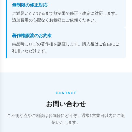
無制限の修正対応
ご満足いただけるまで無制限で修正・改定に対応します。
追加費用の心配なくお気軽にご依頼ください。
著作権譲渡のお約束
納品時にロゴの著作権を譲渡します。購入後はご自由にご
利用いただけます。
CONTACT
お問い合わせ
ご不明な点やご相談はお気軽にどうぞ。通常1営業日以内にご返
信いたします。