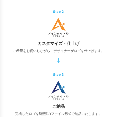
Step 2
カスタマイズ・仕上げ
ご希望をお伺いしながら、デザイナーがロゴを仕上げます。
Step 3
ご納品
完成したロゴを5種類のファイル形式で納品いたします。