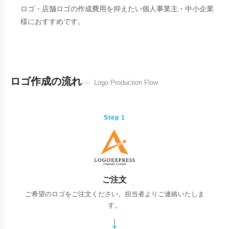
ロゴ・店舗ロゴの作成費用を抑えたい個人事業主・中小企業
様におすすめです。
ロゴ作成の流れ
Logo Production Flow
Step 1
ご注文
ご希望のロゴをご注文ください。担当者よりご連絡いたしま
す。