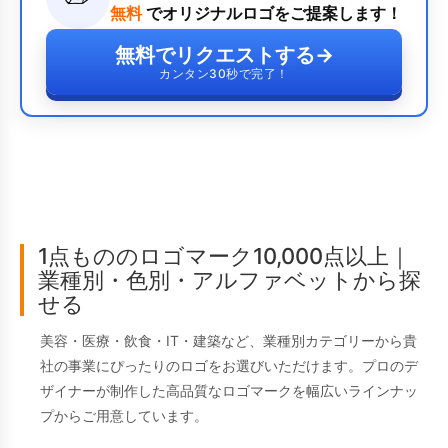
無料
でオリジナルロゴをご提案します！
無料でリクエストする
→
カンタン30秒で完了！
1点もののロゴマーク10,000点以上｜
業種別・色別・アルファベットから探
せる
美容・医療・飲食・IT・建築など、業種別カテゴリーから貴
社の事業にぴったりのロゴをお選びいただけます。プロのデ
ザイナーが制作した高品質なロゴマークを幅広いラインナッ
プからご用意しています。