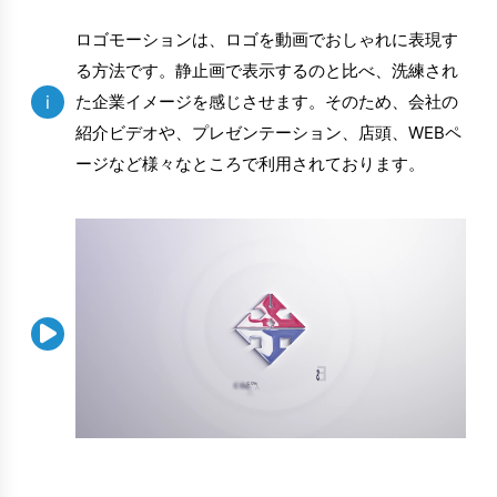
ロゴモーションは、ロゴを動画でおしゃれに表現す
る方法です。静止画で表示するのと比べ、洗練され
i
た企業イメージを感じさせます。そのため、会社の
紹介ビデオや、プレゼンテーション、店頭、WEBペ
ージなど様々なところで利用されております。
