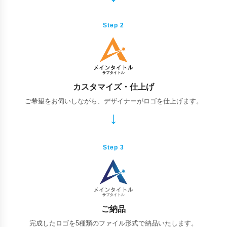
Step 2
カスタマイズ・仕上げ
ご希望をお伺いしながら、デザイナーがロゴを仕上げます。
Step 3
ご納品
完成したロゴを5種類のファイル形式で納品いたします。