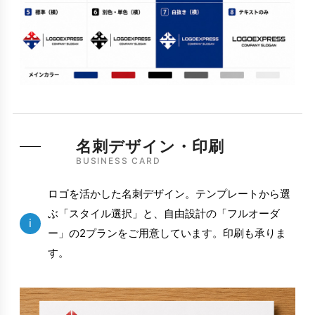
名刺デザイン・印刷
BUSINESS CARD
ロゴを活かした名刺デザイン。テンプレートから選
ぶ「スタイル選択」と、自由設計の「フルオーダ
i
ー」の2プランをご用意しています。印刷も承りま
す。