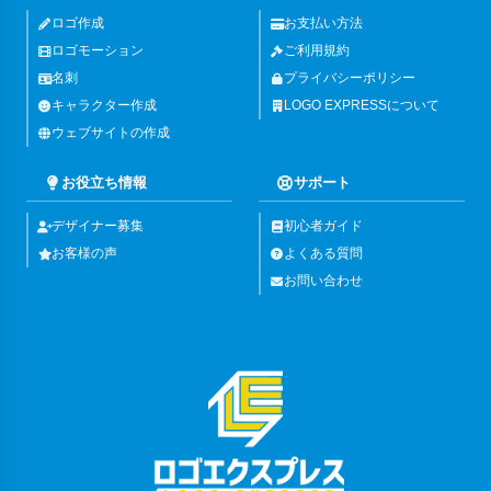
ロゴ作成
お支払い方法
ロゴモーション
ご利用規約
名刺
プライバシーポリシー
キャラクター作成
LOGO EXPRESSについて
ウェブサイトの作成
お役立ち情報
サポート
デザイナー募集
初心者ガイド
お客様の声
よくある質問
お問い合わせ