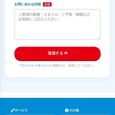
お問い合わせ内容
必須
送信する ✉
プライバシーポリシー
に同意の上、送信してください。
サービス
その他