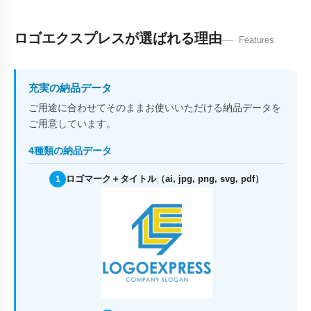
ロゴエクスプレスが選ばれる理由
Features
充実の納品データ
ご用途に合わせてそのままお使いいただける納品データを
ご用意しています。
4種類の納品データ
ロゴマーク＋タイトル（ai, jpg, png, svg, pdf）
1