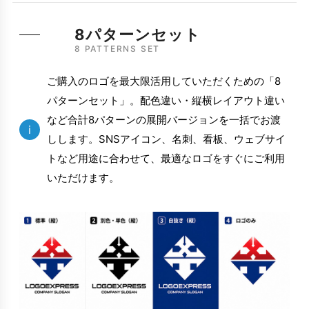
8パターンセット
8 PATTERNS SET
ご購入のロゴを最大限活用していただくための「8
パターンセット」。配色違い・縦横レイアウト違い
など合計8パターンの展開バージョンを一括でお渡
i
しします。SNSアイコン、名刺、看板、ウェブサイ
トなど用途に合わせて、最適なロゴをすぐにご利用
いただけます。