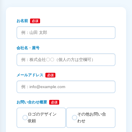
お名前
必須
会社名・屋号
メールアドレス
必須
お問い合わせ概要
必須
ロゴのデザイン
その他お問い合
依頼
わせ