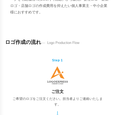
ロゴ・店舗ロゴの作成費用を抑えたい個人事業主・中小企業
様におすすめです。
ロゴ作成の流れ
Logo Production Flow
Step 1
ご注文
ご希望のロゴをご注文ください。担当者よりご連絡いたしま
す。