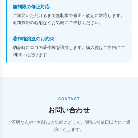
無制限の修正対応
ご満足いただけるまで無制限で修正・改定に対応します。
追加費用の心配なくお気軽にご依頼ください。
著作権譲渡のお約束
納品時にロゴの著作権を譲渡します。購入後はご自由にご
利用いただけます。
CONTACT
お問い合わせ
ご不明な点やご相談はお気軽にどうぞ。通常1営業日以内にご返
信いたします。