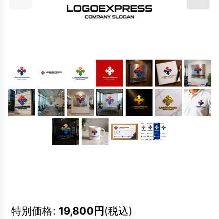
特別価格
:
19,800
円
(税込)