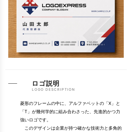
ロゴ説明
LOGO DESCRIPTION
菱形のフレームの中に、アルファベットの「X」と
「T」が幾何学的に組み合わさった、先進的かつ力
強いロゴです。
このデザインは企業が持つ確かな技術力と多角的