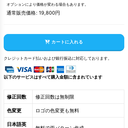
オプションにより価格が変わる場合もあります。
通常販売価格
:
19,800
円
カートに入れる
クレジットカード払いおよび銀行振込に対応しております。
以下のサービスはすべて購入金額に含まれています
修正回数
修正回数は無制限
色変更
ロゴの色変更も無料
日本語英
無料で両パターン作成