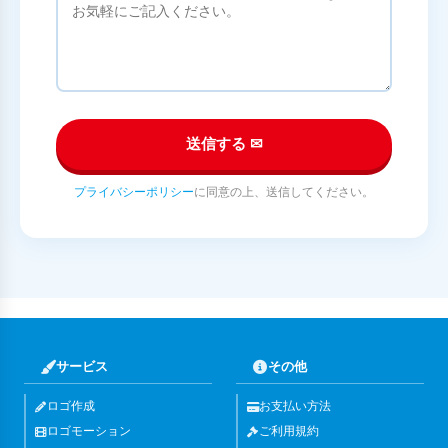
送信する ✉
プライバシーポリシー
に同意の上、送信してください。
サービス
その他
ロゴ作成
お支払い方法
ロゴモーション
ご利用規約