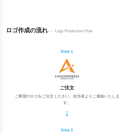
ロゴ作成の流れ
Logo Production Flow
Step 1
ご注文
ご希望のロゴをご注文ください。担当者よりご連絡いたしま
す。
Step 2