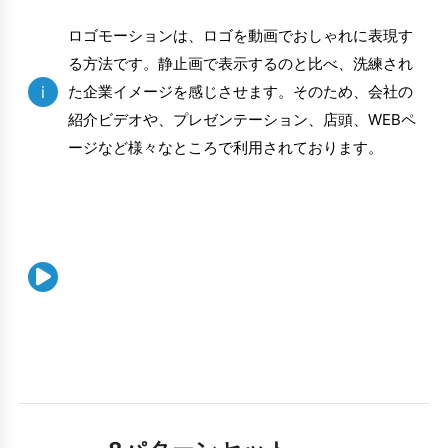
ロゴモーションは、ロゴを動画でおしゃれに表現す
る方法です。静止画で表示するのと比べ、洗練され
i
た企業イメージを感じさせます。そのため、会社の
紹介ビデオや、プレゼンテーション、店頭、WEBペ
ージなど様々なところで利用されております。
