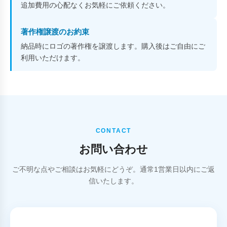
追加費用の心配なくお気軽にご依頼ください。
著作権譲渡のお約束
納品時にロゴの著作権を譲渡します。購入後はご自由にご
利用いただけます。
CONTACT
お問い合わせ
ご不明な点やご相談はお気軽にどうぞ。通常1営業日以内にご返
信いたします。