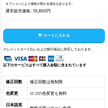
オプションにより価格が変わる場合もあります。
通常販売価格
:
19,800
円
カートに入れる
クレジットカード払いおよび銀行振込に対応しております。
以下のサービスはすべて購入金額に含まれています
修正回数
修正回数は無制限
色変更
ロゴの色変更も無料
日本語英
無料で両パターン作成