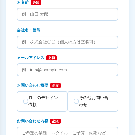
お名前
必須
会社名・屋号
メールアドレス
必須
お問い合わせ概要
必須
ロゴのデザイン
その他お問い合
依頼
わせ
お問い合わせ内容
必須