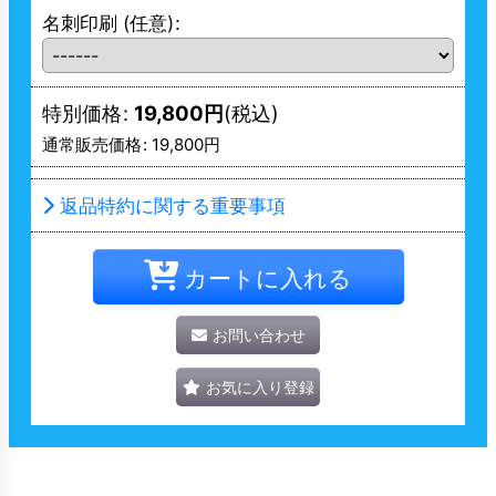
名刺印刷
(任意)
:
特別価格
:
19,800
円
(税込)
通常販売価格
:
19,800
円
返品特約に関する重要事項
カートに入れる
お問い合わせ
お気に入り登録