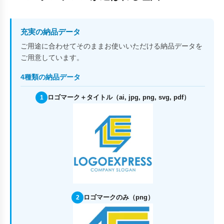
充実の納品データ
ご用途に合わせてそのままお使いいただける納品データを
ご用意しています。
4種類の納品データ
ロゴマーク＋タイトル（ai, jpg, png, svg, pdf）
1
ロゴマークのみ（png）
2