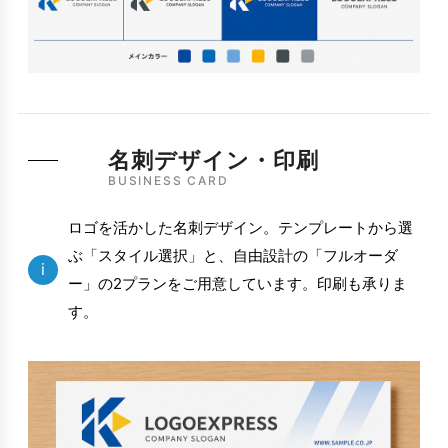
名刺デザイン・印刷
BUSINESS CARD
ロゴを活かした名刺デザイン。テンプレートから選
ぶ「スタイル選択」と、自由設計の「フルオーダ
i
ー」の2プランをご用意しています。印刷も承りま
す。