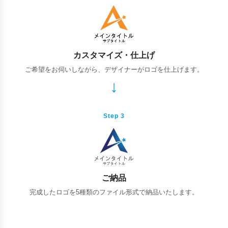
カスタマイズ・仕上げ
ご希望をお伺いしながら、デザイナーがロゴを仕上げます。
Step 3
ご納品
完成したロゴを5種類のファイル形式で納品いたします。