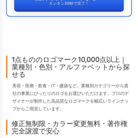
カンタン30秒で完了！
1点もののロゴマーク10,000点以上｜
業種別・色別・アルファベットから探
せる
美容・医療・飲食・IT・建築など、業種別カテゴリーから貴
社の事業にぴったりのロゴをお選びいただけます。プロのデ
ザイナーが制作した高品質なロゴマークを幅広いラインナッ
プからご用意しています。
修正無制限・カラー変更無料・著作権
完全譲渡で安心