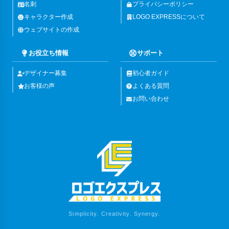
名刺
プライバシーポリシー
キャラクター作成
LOGO EXPRESSについて
ウェブサイトの作成
お役立ち情報
サポート
デザイナー募集
初心者ガイド
お客様の声
よくある質問
お問い合わせ
Simplicity. Creativity. Synergy.