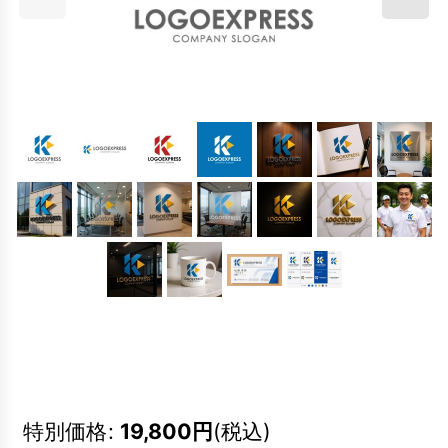
特別価格
:
19,800
円
(税込)