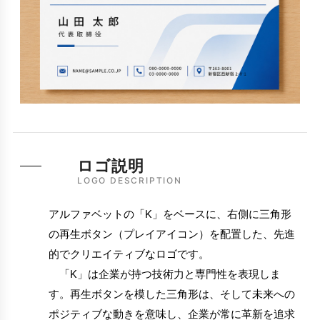
ロゴ説明
LOGO DESCRIPTION
アルファベットの「K」をベースに、右側に三角形
の再生ボタン（プレイアイコン）を配置した、先進
的でクリエイティブなロゴです。
「K」は企業が持つ技術力と専門性を表現しま
す。再生ボタンを模した三角形は、そして未来への
ポジティブな動きを意味し、企業が常に革新を追求