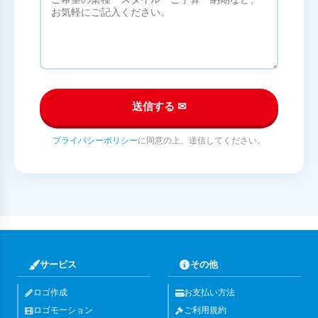
送信する ✉
プライバシーポリシー
に同意の上、送信してください。
サービス
その他
ロゴ作成
お支払い方法
ロゴモーション
ご利用規約