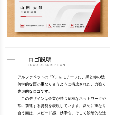
ロゴ説明
LOGO DESCRIPTION
アルファベットの「X」をモチーフに、黒と赤の幾
何学的な面が重なり合うように構成された、力強く
先進的なロゴです。
このデザインは企業が持つ多様なネットワークや
常に前進する姿勢を表現しています。斜めに重なり
合う面は、スピード感、効率性、そして段階的な進