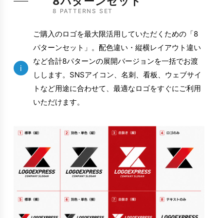
8パターンセット
8 PATTERNS SET
ご購入のロゴを最大限活用していただくための「8
パターンセット」。配色違い・縦横レイアウト違い
など合計8パターンの展開バージョンを一括でお渡
i
しします。SNSアイコン、名刺、看板、ウェブサイ
トなど用途に合わせて、最適なロゴをすぐにご利用
いただけます。