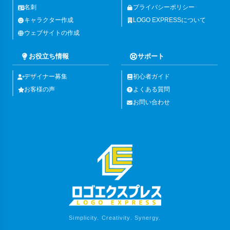
名刺
プライバシーポリシー
キャラクター作成
LOGO EXPRESSについて
ウェブサイトの作成
お役立ち情報
サポート
デザイナー募集
初心者ガイド
お客様の声
よくある質問
お問い合わせ
Simplicity. Creativity. Synergy.