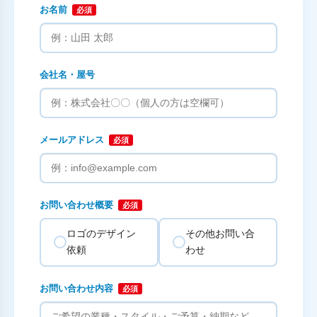
お名前
必須
会社名・屋号
メールアドレス
必須
お問い合わせ概要
必須
ロゴのデザイン
その他お問い合
依頼
わせ
お問い合わせ内容
必須