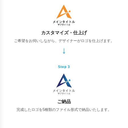
カスタマイズ・仕上げ
ご希望をお伺いしながら、デザイナーがロゴを仕上げます。
Step 3
ご納品
完成したロゴを5種類のファイル形式で納品いたします。