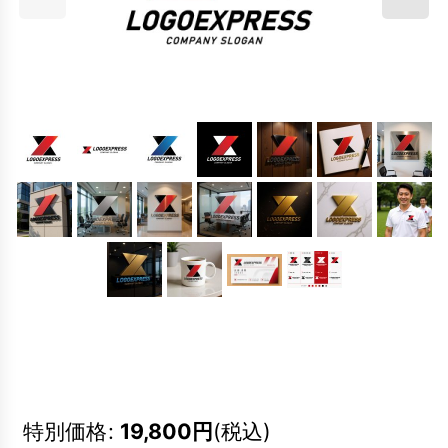
特別価格
:
19,800
円
(税込)