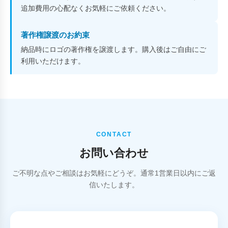
追加費用の心配なくお気軽にご依頼ください。
著作権譲渡のお約束
納品時にロゴの著作権を譲渡します。購入後はご自由にご
利用いただけます。
CONTACT
お問い合わせ
ご不明な点やご相談はお気軽にどうぞ。通常1営業日以内にご返
信いたします。