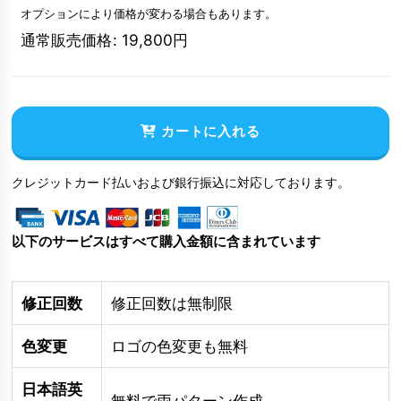
オプションにより価格が変わる場合もあります。
通常販売価格
:
19,800
円
カートに入れる
クレジットカード払いおよび銀行振込に対応しております。
以下のサービスはすべて購入金額に含まれています
修正回数
修正回数は無制限
色変更
ロゴの色変更も無料
日本語英
無料で両パターン作成