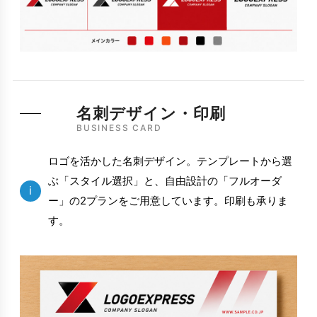
名刺デザイン・印刷
BUSINESS CARD
ロゴを活かした名刺デザイン。テンプレートから選
ぶ「スタイル選択」と、自由設計の「フルオーダ
i
ー」の2プランをご用意しています。印刷も承りま
す。