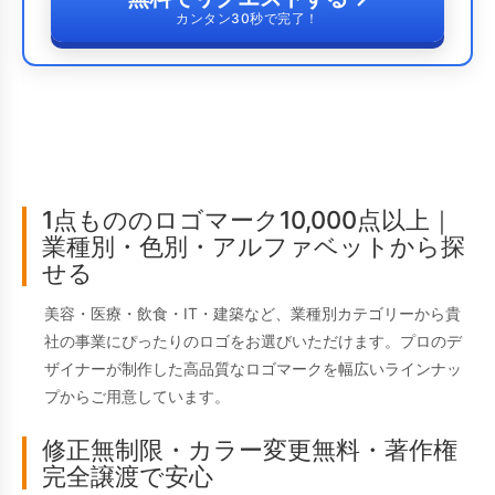
カンタン30秒で完了！
1点もののロゴマーク10,000点以上｜
業種別・色別・アルファベットから探
せる
美容・医療・飲食・IT・建築など、業種別カテゴリーから貴
社の事業にぴったりのロゴをお選びいただけます。プロのデ
ザイナーが制作した高品質なロゴマークを幅広いラインナッ
プからご用意しています。
修正無制限・カラー変更無料・著作権
完全譲渡で安心