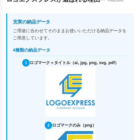
Features
充実の納品データ
ご用途に合わせてそのままお使いいただける納品データを
ご用意しています。
4種類の納品データ
ロゴマーク＋タイトル（ai, jpg, png, svg, pdf）
1
ロゴマークのみ（png）
2