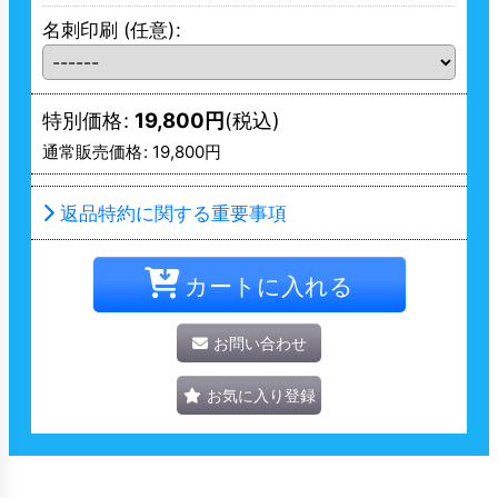
名刺印刷
(任意)
:
特別価格
:
19,800
円
(税込)
通常販売価格
:
19,800
円
返品特約に関する重要事項
カートに入れる
お問い合わせ
お気に入り登録