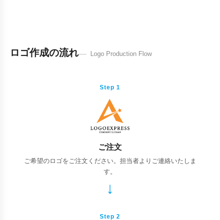
ロゴ作成の流れ
Logo Production Flow
Step 1
ご注文
ご希望のロゴをご注文ください。担当者よりご連絡いたしま
す。
Step 2