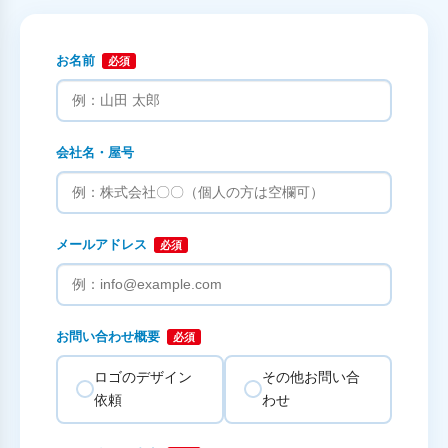
お名前
必須
会社名・屋号
メールアドレス
必須
お問い合わせ概要
必須
ロゴのデザイン
その他お問い合
依頼
わせ