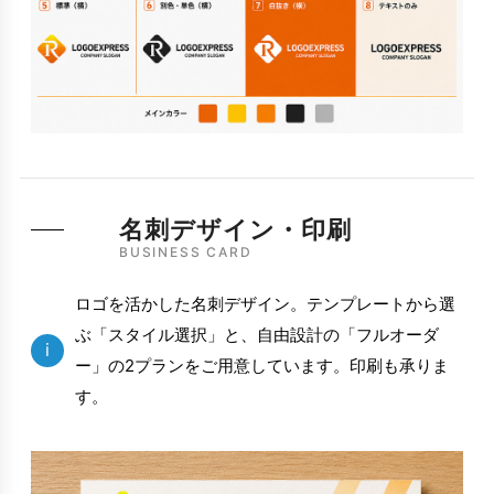
名刺デザイン・印刷
BUSINESS CARD
ロゴを活かした名刺デザイン。テンプレートから選
ぶ「スタイル選択」と、自由設計の「フルオーダ
i
ー」の2プランをご用意しています。印刷も承りま
す。