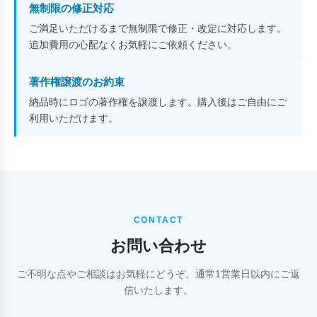
無制限の修正対応
ご満足いただけるまで無制限で修正・改定に対応します。
追加費用の心配なくお気軽にご依頼ください。
著作権譲渡のお約束
納品時にロゴの著作権を譲渡します。購入後はご自由にご
利用いただけます。
CONTACT
お問い合わせ
ご不明な点やご相談はお気軽にどうぞ。通常1営業日以内にご返
信いたします。