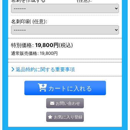
名刺印刷
(任意)
:
特別価格
:
19,800
円
(税込)
通常販売価格
:
19,800
円
返品特約に関する重要事項
カートに入れる
お問い合わせ
お気に入り登録