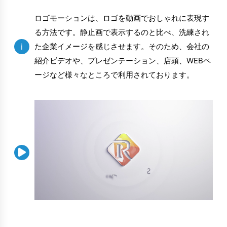
ロゴモーションは、ロゴを動画でおしゃれに表現す
る方法です。静止画で表示するのと比べ、洗練され
i
た企業イメージを感じさせます。そのため、会社の
紹介ビデオや、プレゼンテーション、店頭、WEBペ
ージなど様々なところで利用されております。
