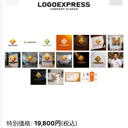
特別価格
:
19,800
円
(税込)