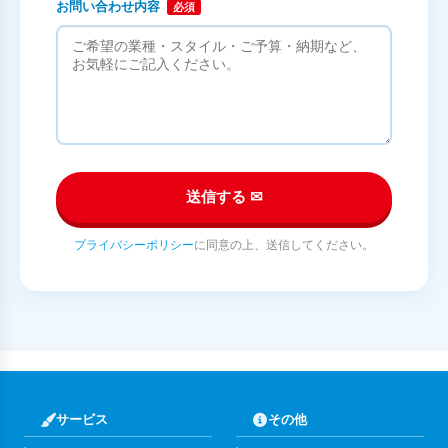
お問い合わせ内容
必須
送信する ✉
プライバシーポリシー
に同意の上、送信してください。
サービス
その他