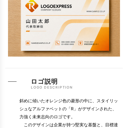
ロゴ説明
LOGO DESCRIPTION
斜めに傾いたオレンジ色の菱形の中に、スタイリッ
シュなアルファベットの「R」がデザインされた、
力強く未来志向のロゴです。
このデザインは企業が持つ堅実な基盤と、目標達