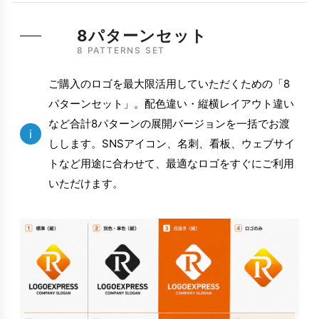
8パターンセット
8 PATTERNS SET
ご購入のロゴを最大限活用していただくための「8
パターンセット」。配色違い・縦横レイアウト違い
など合計8パターンの展開バージョンを一括でお渡
i
しします。SNSアイコン、名刺、看板、ウェブサイ
トなど用途に合わせて、最適なロゴをすぐにご利用
いただけます。