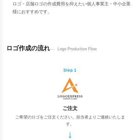
ロゴ・店舗ロゴの作成費用を抑えたい個人事業主・中小企業
様におすすめです。
ロゴ作成の流れ
Logo Production Flow
Step 1
ご注文
ご希望のロゴをご注文ください。担当者よりご連絡いたしま
す。