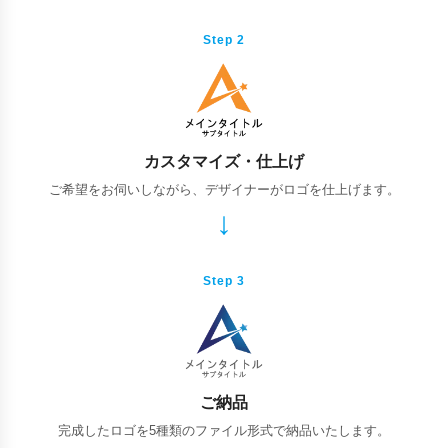
Step 2
カスタマイズ・仕上げ
ご希望をお伺いしながら、デザイナーがロゴを仕上げます。
Step 3
ご納品
完成したロゴを5種類のファイル形式で納品いたします。