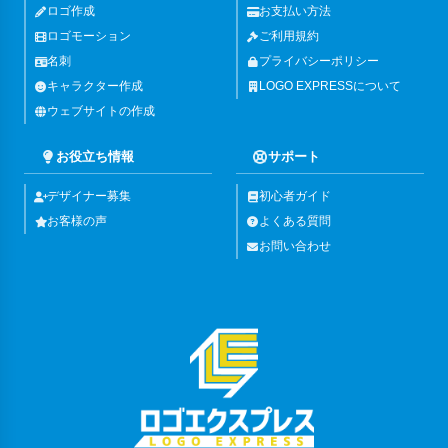
ロゴ作成
お支払い方法
ロゴモーション
ご利用規約
名刺
プライバシーポリシー
キャラクター作成
LOGO EXPRESSについて
ウェブサイトの作成
お役立ち情報
サポート
デザイナー募集
初心者ガイド
お客様の声
よくある質問
お問い合わせ