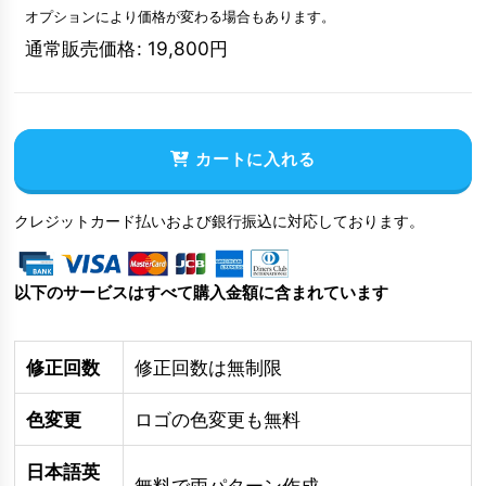
オプションにより価格が変わる場合もあります。
通常販売価格
:
19,800
円
カートに入れる
クレジットカード払いおよび銀行振込に対応しております。
以下のサービスはすべて購入金額に含まれています
修正回数
修正回数は無制限
色変更
ロゴの色変更も無料
日本語英
無料で両パターン作成