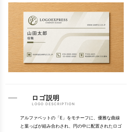
ロゴ説明
LOGO DESCRIPTION
アルファベットの「E」をモチーフに、優雅な曲線
と葉っぱが組み合わされ、円の中に配置されたロゴ