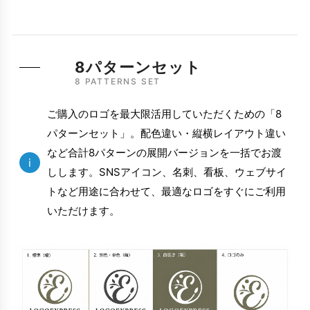
8パターンセット
8 PATTERNS SET
ご購入のロゴを最大限活用していただくための「8
パターンセット」。配色違い・縦横レイアウト違い
など合計8パターンの展開バージョンを一括でお渡
i
しします。SNSアイコン、名刺、看板、ウェブサイ
トなど用途に合わせて、最適なロゴをすぐにご利用
いただけます。