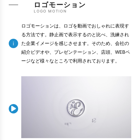
ロゴモーション
LOGO MOTION
ロゴモーションは、ロゴを動画でおしゃれに表現す
る方法です。静止画で表示するのと比べ、洗練され
i
た企業イメージを感じさせます。そのため、会社の
紹介ビデオや、プレゼンテーション、店頭、WEBペ
ージなど様々なところで利用されております。
