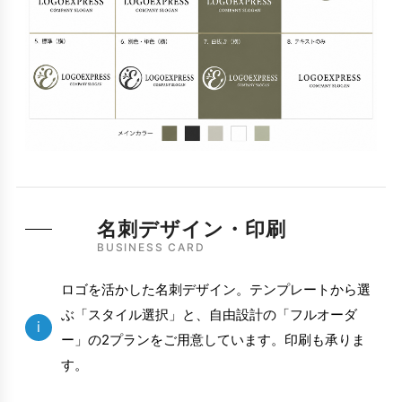
名刺デザイン・印刷
BUSINESS CARD
ロゴを活かした名刺デザイン。テンプレートから選
ぶ「スタイル選択」と、自由設計の「フルオーダ
i
ー」の2プランをご用意しています。印刷も承りま
す。