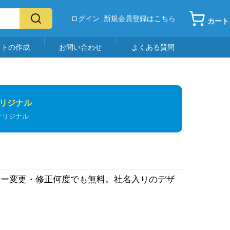
ログイン
新規会員登録はこちら
カート
イトの作成
お問い合わせ
よくある質問
リジナル
オリジナル
ラー変更・修正何度でも無料。社名入りのデザ