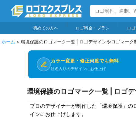
初めての方へ
ロゴ料金・プラン
ロゴ
ホーム
>
環境保護のロゴマーク一覧 | ロゴデザインやロゴマーク
カラー変更・修正何度でも無料
社名入りのデザインにお仕上げ
環境保護のロゴマーク一覧 | ロゴ
プロのデザイナーが制作した「環境保護」の
インにお仕上げします。