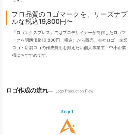
プロ品質のロゴマークを、リーズナブ
ルな税込19,800円〜
「ロゴエクスプレス」ではプロデザイナーが制作したロゴマ
ークを明朗価格19,800円（税込）から販売。会社ロゴ・企業
ロゴ・店舗ロゴの作成費用を抑えたい個人事業主・中小企業
様におすすめです。
ロゴ作成の流れ
Logo Production Flow
Step 1