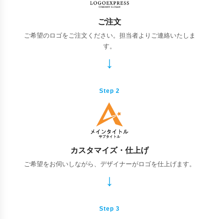
ご注文
ご希望のロゴをご注文ください。担当者よりご連絡いたしま
す。
Step 2
カスタマイズ・仕上げ
ご希望をお伺いしながら、デザイナーがロゴを仕上げます。
Step 3