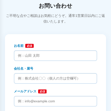
お問い合わせ
ご不明な点やご相談はお気軽にどうぞ。通常1営業日以内にご返
信いたします。
お名前
必須
会社名・屋号
メールアドレス
必須