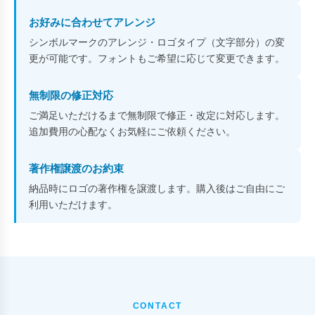
お好みに合わせてアレンジ
シンボルマークのアレンジ・ロゴタイプ（文字部分）の変
更が可能です。フォントもご希望に応じて変更できます。
無制限の修正対応
ご満足いただけるまで無制限で修正・改定に対応します。
追加費用の心配なくお気軽にご依頼ください。
著作権譲渡のお約束
納品時にロゴの著作権を譲渡します。購入後はご自由にご
利用いただけます。
CONTACT