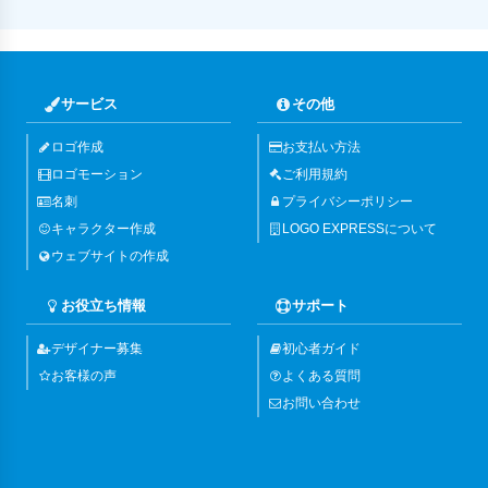
サービス
その他
ロゴ作成
お支払い方法
ロゴモーション
ご利用規約
名刺
プライバシーポリシー
キャラクター作成
LOGO EXPRESSについて
ウェブサイトの作成
お役立ち情報
サポート
デザイナー募集
初心者ガイド
お客様の声
よくある質問
お問い合わせ