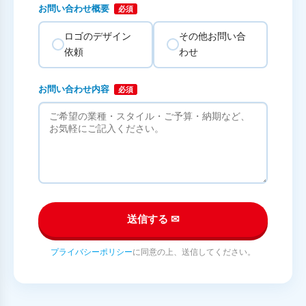
お問い合わせ概要
必須
ロゴのデザイン
その他お問い合
依頼
わせ
お問い合わせ内容
必須
送信する ✉
プライバシーポリシー
に同意の上、送信してください。