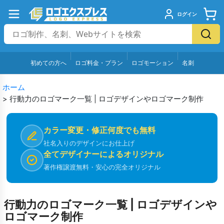
ログイン
初めての方へ
ロゴ料金・プラン
ロゴモーション
名刺
ホーム
>
行動力のロゴマーク一覧 | ロゴデザインやロゴマーク制作
カラー変更・修正何度でも無料
社名入りのデザインにお仕上げ
全てデザイナーによるオリジナル
著作権譲渡無料・安心の完全オリジナル
行動力のロゴマーク一覧 | ロゴデザインや
ロゴマーク制作