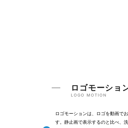
ロゴモーショ
LOGO MOTION
ロゴモーションは、ロゴを動画で
す。静止画で表示するのと比べ、