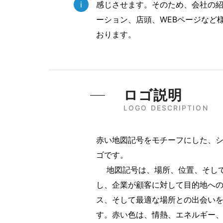
i
感じさせます。そのため、会社の
ーション、店頭、WEBページなど
おります。
ロゴ説明
LOGO DESCRIPTION
赤い地図記号をモチーフにした、
ゴです。
地図記号は、場所、位置、そして
し、企業が顧客に対して目的地へ
ス、そして最適な場所との出会い
す。赤い色は、情熱、エネルギー