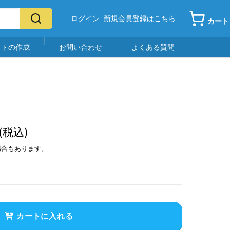
ログイン
新規会員登録はこちら
カート
イトの作成
お問い合わせ
よくある質問
(税込)
場合もあります。
カートに入れる