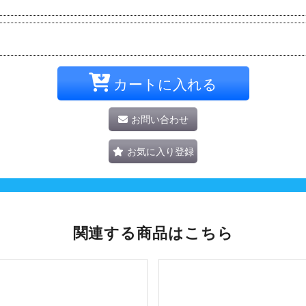
カートに入れる
お問い合わせ
お気に入り登録
関連する商品はこちら