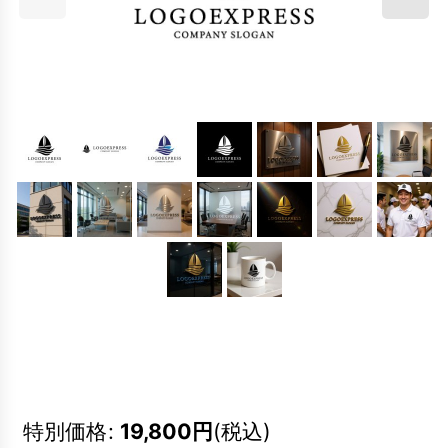
特別価格
:
19,800
円
(税込)