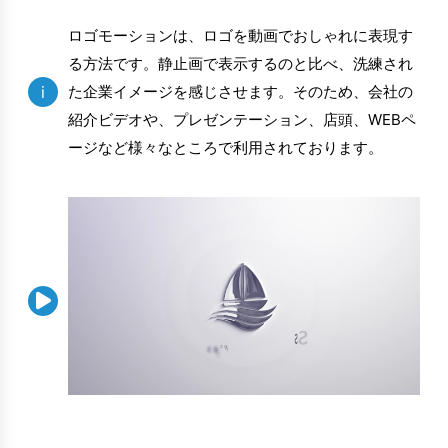
ロゴモーションは、ロゴを動画でおしゃれに表現す
る方法です。静止画で表示するのと比べ、洗練され
i
た企業イメージを感じさせます。そのため、会社の
紹介ビデオや、プレゼンテーション、店頭、WEBペ
ージなど様々なところで利用されております。
