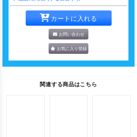
カートに入れる
お問い合わせ
お気に入り登録
関連する商品はこちら