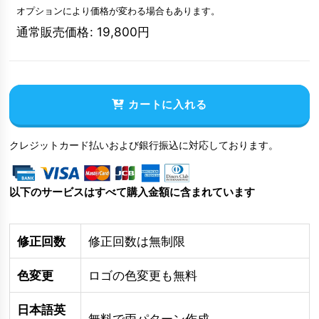
オプションにより価格が変わる場合もあります。
通常販売価格
:
19,800
円
カートに入れる
クレジットカード払いおよび銀行振込に対応しております。
以下のサービスはすべて購入金額に含まれています
修正回数
修正回数は無制限
色変更
ロゴの色変更も無料
日本語英
無料で両パターン作成