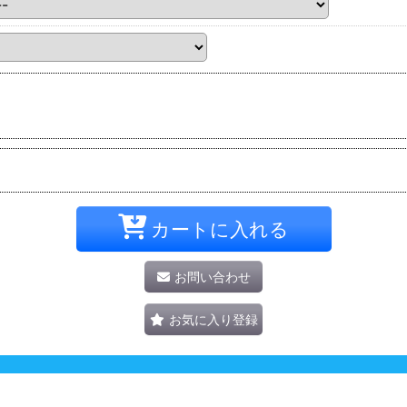
カートに入れる
お問い合わせ
お気に入り登録