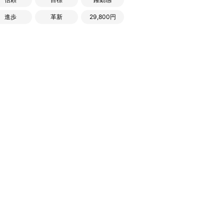
進歩
革新
29,800円