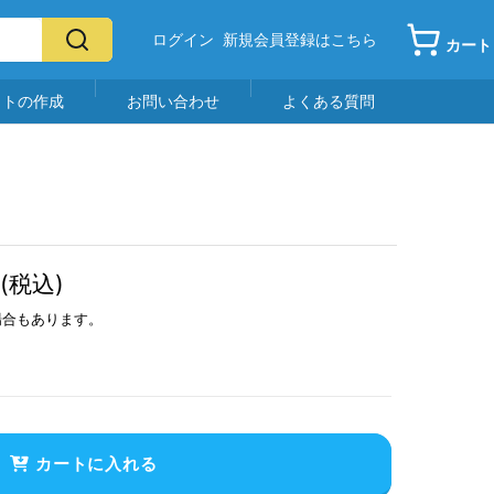
ログイン
新規会員登録はこちら
カート
イトの作成
お問い合わせ
よくある質問
(税込)
場合もあります。
カートに入れる