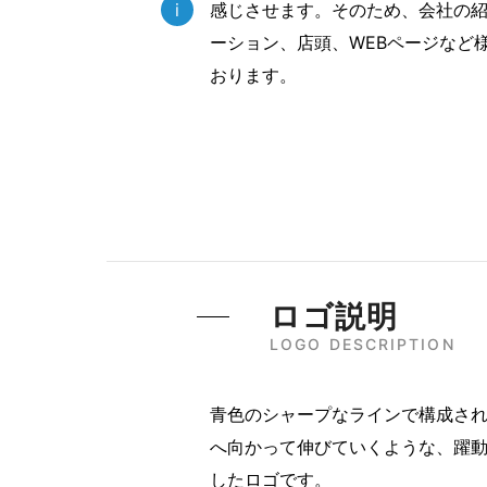
i
感じさせます。そのため、会社の
ーション、店頭、WEBページなど
おります。
ロゴ説明
LOGO DESCRIPTION
青色のシャープなラインで構成され
へ向かって伸びていくような、躍
したロゴです。