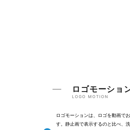
ロゴモーショ
LOGO MOTION
ロゴモーションは、ロゴを動画で
す。静止画で表示するのと比べ、