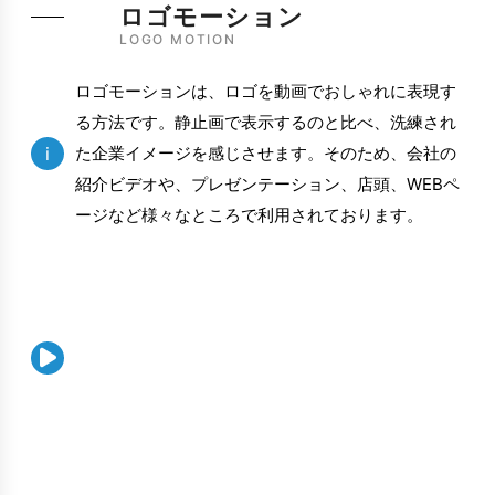
ロゴモーション
LOGO MOTION
ロゴモーションは、ロゴを動画でおしゃれに表現す
る方法です。静止画で表示するのと比べ、洗練され
i
た企業イメージを感じさせます。そのため、会社の
紹介ビデオや、プレゼンテーション、店頭、WEBペ
ージなど様々なところで利用されております。
