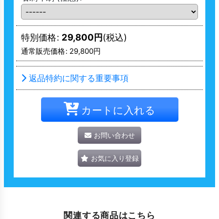
特別価格
:
29,800
円
(税込)
通常販売価格
:
29,800
円
返品特約に関する重要事項
カートに入れる
お問い合わせ
お気に入り登録
関連する商品はこちら