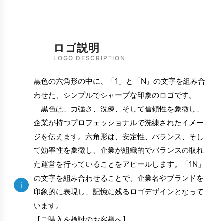
ロゴ説明
LOGO DESCRIPTION
黒色の六角形の中に、「1」と「N」の文字を組み合
わせた、シンプルでシャープな印象のロゴです。
黒色は、力強さ、洗練、そして信頼性を象徴し、
企業が持つプロフェッショナルで洗練されたイメー
ジを伝えます。六角形は、安定性、バランス、そし
て効率性を象徴し、企業が組織的でバランスの取れ
た運営を行っていることをアピールします。「1N」
の文字を組み合わせることで、企業名やブランドを
i
印象的に表現し、記憶に残るロゴデザインとなって
います。
【ご購入を検討のお客様へ】