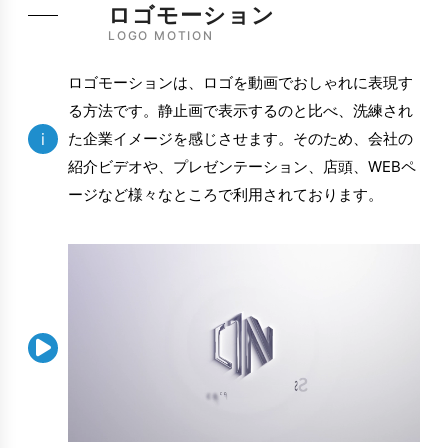
ロゴモーション
LOGO MOTION
ロゴモーションは、ロゴを動画でおしゃれに表現す
る方法です。静止画で表示するのと比べ、洗練され
i
た企業イメージを感じさせます。そのため、会社の
紹介ビデオや、プレゼンテーション、店頭、WEBペ
ージなど様々なところで利用されております。
