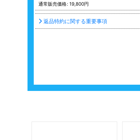
通常販売価格
:
19,800
円
返品特約に関する重要事項