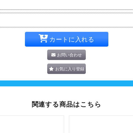
カートに入れる
お問い合わせ
お気に入り登録
関連する商品はこちら