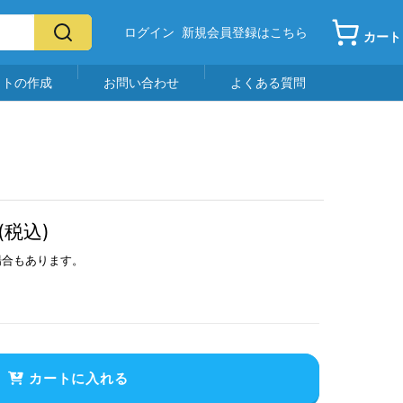
ログイン
新規会員登録はこちら
カート
イトの作成
お問い合わせ
よくある質問
(税込)
場合もあります。
カートに入れる