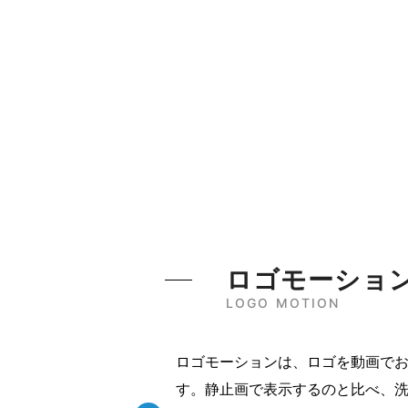
ロゴモーショ
LOGO MOTION
ロゴモーションは、ロゴを動画で
す。静止画で表示するのと比べ、